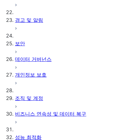
경고 및 알림
보안
데이터 거버넌스
개인정보 보호
조직 및 계정
비즈니스 연속성 및 데이터 복구
성능 최적화