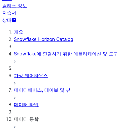
릴리스 정보
자습서
상태
개요
Snowflake Horizon Catalog
Snowflake에 연결하기 위한 애플리케이션 및 도구
가상 웨어하우스
데이터베이스, 테이블 및 뷰
데이터 타입
데이터 통합