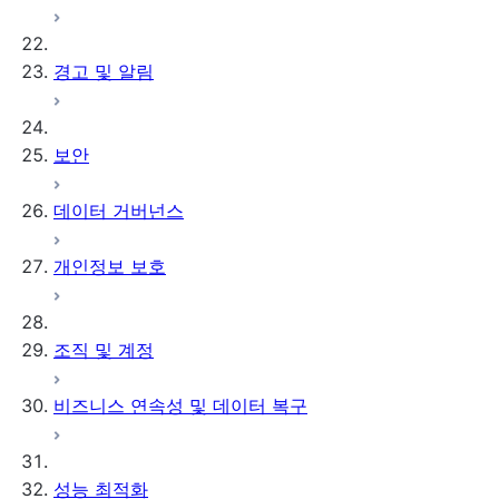
경고 및 알림
보안
데이터 거버넌스
개인정보 보호
조직 및 계정
비즈니스 연속성 및 데이터 복구
성능 최적화