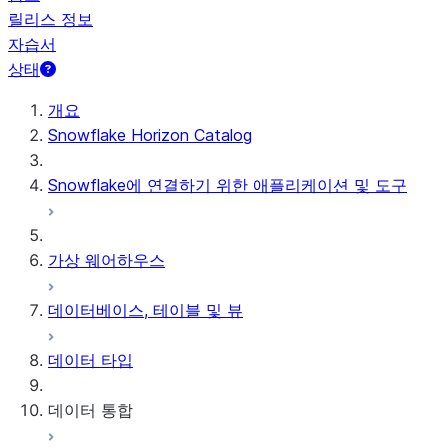
릴리스 정보
자습서
상태
개요
Snowflake Horizon Catalog
Snowflake에 연결하기 위한 애플리케이션 및 도구
가상 웨어하우스
데이터베이스, 테이블 및 뷰
데이터 타입
데이터 통합