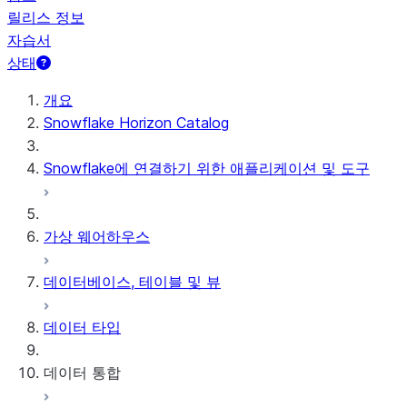
릴리스 정보
자습서
상태
개요
Snowflake Horizon Catalog
Snowflake에 연결하기 위한 애플리케이션 및 도구
가상 웨어하우스
데이터베이스, 테이블 및 뷰
데이터 타입
데이터 통합