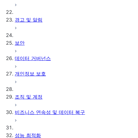
경고 및 알림
보안
데이터 거버넌스
개인정보 보호
조직 및 계정
비즈니스 연속성 및 데이터 복구
성능 최적화