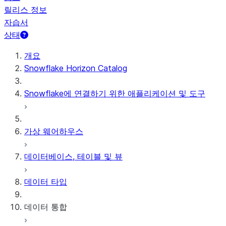
릴리스 정보
자습서
상태
개요
Snowflake Horizon Catalog
Snowflake에 연결하기 위한 애플리케이션 및 도구
가상 웨어하우스
데이터베이스, 테이블 및 뷰
데이터 타입
데이터 통합