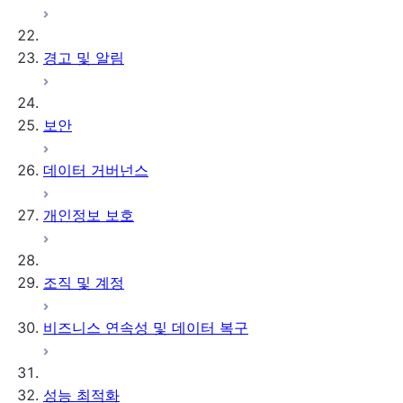
경고 및 알림
보안
데이터 거버넌스
개인정보 보호
조직 및 계정
비즈니스 연속성 및 데이터 복구
성능 최적화