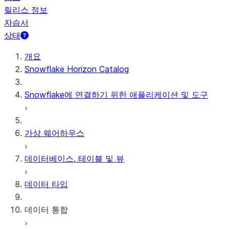
릴리스 정보
자습서
상태
개요
Snowflake Horizon Catalog
Snowflake에 연결하기 위한 애플리케이션 및 도구
가상 웨어하우스
데이터베이스, 테이블 및 뷰
데이터 타입
데이터 통합