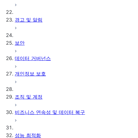
경고 및 알림
보안
데이터 거버넌스
개인정보 보호
조직 및 계정
비즈니스 연속성 및 데이터 복구
성능 최적화