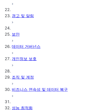
경고 및 알림
보안
데이터 거버넌스
개인정보 보호
조직 및 계정
비즈니스 연속성 및 데이터 복구
성능 최적화