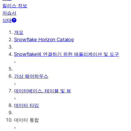
릴리스 정보
자습서
상태
개요
Snowflake Horizon Catalog
Snowflake에 연결하기 위한 애플리케이션 및 도구
가상 웨어하우스
데이터베이스, 테이블 및 뷰
데이터 타입
데이터 통합