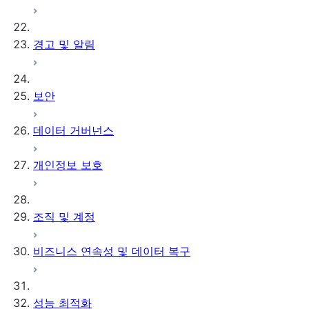
경고 및 알림
보안
데이터 거버넌스
개인정보 보호
조직 및 계정
비즈니스 연속성 및 데이터 복구
성능 최적화