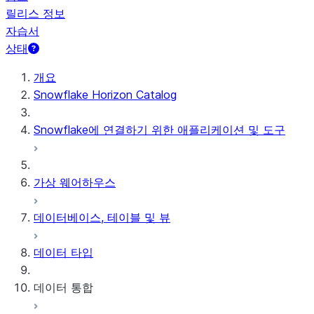
릴리스 정보
자습서
상태
개요
Snowflake Horizon Catalog
Snowflake에 연결하기 위한 애플리케이션 및 도구
가상 웨어하우스
데이터베이스, 테이블 및 뷰
데이터 타입
데이터 통합