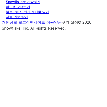
Snowflake로 개발하기
피드백 공유하기
블로그에서 최신 게시물 읽기
자체 인증 받기
개인정보 보호정책
사이트 이용약관
쿠키 설정
©
2026
Snowflake, Inc.
All Rights Reserved
.