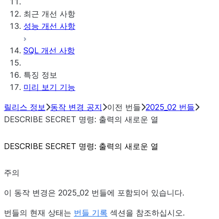
최근 개선 사항
성능 개선 사항
SQL 개선 사항
특징 정보
미리 보기 기능
릴리스 정보
동작 변경 공지
이전 번들
2025_02 번들
DESCRIBE SECRET 명령: 출력의 새로운 열
DESCRIBE SECRET 명령: 출력의 새로운 열
주의
이 동작 변경은 2025_02 번들에 포함되어 있습니다.
번들의 현재 상태는
번들 기록
섹션을 참조하십시오.