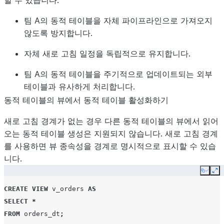
할 수 있습니다.
팀 A의 동적 테이블을 자체 파이프라인으로 가져오지
않도록 방지합니다.
자체 새로 고침 일정을 독립적으로 유지합니다.
팀 A의 동적 테이블을 주기적으로 업데이트되는 외부
테이블과 유사하게 처리합니다.
동적 테이블의 뷰에서 동적 테이블 활성화하기
새로 고침 경계가 없는 경우 다른 동적 테이블의 뷰에서 읽어
오는 동적 테이블 생성은 지원되지 않습니다. 새로 고침 경계
를 사용하면 뷰 종속성을 경계로 명시적으로 표시할 수 있습
니다.
Copy
Ex
CREATE
VIEW
v_orders
AS
SELECT
*
FROM
orders_dt
;