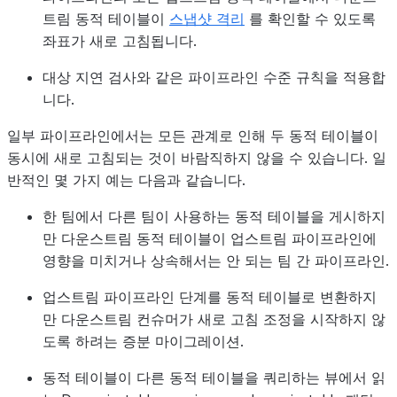
트림 동적 테이블이
스냅샷 격리
를 확인할 수 있도록
좌표가 새로 고침됩니다.
대상 지연 검사와 같은 파이프라인 수준 규칙을 적용합
니다.
일부 파이프라인에서는 모든 관계로 인해 두 동적 테이블이
동시에 새로 고침되는 것이 바람직하지 않을 수 있습니다. 일
반적인 몇 가지 예는 다음과 같습니다.
한 팀에서 다른 팀이 사용하는 동적 테이블을 게시하지
만 다운스트림 동적 테이블이 업스트림 파이프라인에
영향을 미치거나 상속해서는 안 되는
팀 간 파이프라인
.
업스트림 파이프라인 단계를 동적 테이블로 변환하지
만 다운스트림 컨슈머가 새로 고침 조정을 시작하지 않
도록 하려는
증분 마이그레이션
.
동적 테이블이 다른 동적 테이블을 쿼리하는 뷰에서 읽