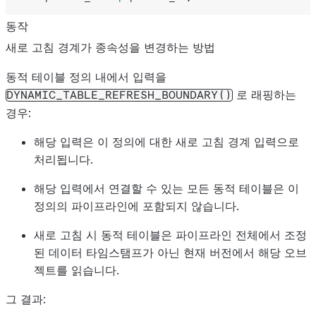
동작
새로 고침 경계가 종속성을 변경하는 방법
동적 테이블 정의 내에서 입력을
로 래핑하는
DYNAMIC_TABLE_REFRESH_BOUNDARY()
경우:
해당 입력은 이 정의에 대한 새로 고침 경계 입력으로
처리됩니다.
해당 입력에서 연결할 수 있는 모든 동적 테이블은 이
정의의 파이프라인에 포함되지 않습니다.
새로 고침 시 동적 테이블은 파이프라인 전체에서 조정
된 데이터 타임스탬프가 아닌 현재 버전에서 해당 오브
젝트를 읽습니다.
그 결과: