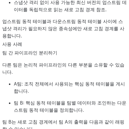
스냅샷 격리 없이 사용 가능한 최신 버전의 업스트림 데
이터를 독립적으로 읽는
새로 고침 경계 참조
.
업스트림 동적 테이블과 다운스트림 동적 테이블 사이에 스
냅샷 격리가 필요하지 않은 종속성에만 새로 고침 경계를 사
용합니다.
사용 사례
팀 간 파이프라인 분리하기
다른 팀은 논리적 파이프라인의 다른 부분을 소유할 수 있습
니다.
A팀:
조직 전체에서 사용되는 핵심 동적 테이블을 게시
합니다.
팀 B:
핵심 동적 테이블을 팀별 데이터와 조인하는 다운
스트림 동적 테이블을 정의합니다.
팀 B는 새로 고침 경계에서 팀 A의 출력을 다음과 같이 래핑