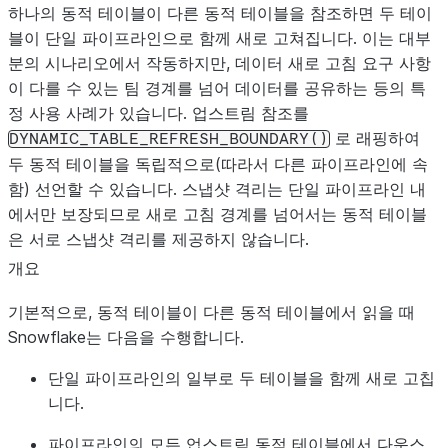
하나의 동적 테이블이 다른 동적 테이블을 참조하면 두 테이
블이 단일 파이프라인으로 함께 새로 고쳐집니다. 이는 대부
분의 시나리오에서 작동하지만, 데이터 새로 고침 요구 사항
이 다를 수 있는 팀 경계를 넘어 데이터를 공유하는 등의 특
정 사용 사례가 있습니다. 업스트림 참조를
로 래핑하여
DYNAMIC_TABLE_REFRESH_BOUNDARY()
두 동적 테이블을 독립적으로(따라서 다른 파이프라인에 속
함) 선언할 수 있습니다. 스냅샷 격리는 단일 파이프라인 내
에서만 보장되므로 새로 고침 경계를 넘어서는 동적 테이블
은 서로 스냅샷 격리를 제공하지 않습니다.
개요
기본적으로, 동적 테이블이 다른 동적 테이블에서 읽을 때
Snowflake는 다음을 수행합니다.
단일 파이프라인의 일부로 두 테이블을 함께 새로 고칩
니다.
파이프라인의 모든 업스트림 동적 테이블에서 다운스