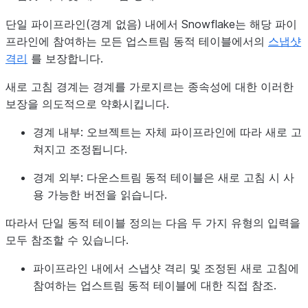
단일 파이프라인(경계 없음) 내에서 Snowflake는 해당 파이
프라인에 참여하는 모든 업스트림 동적 테이블에서의
스냅샷
격리
를 보장합니다.
새로 고침 경계는 경계를 가로지르는 종속성에 대한 이러한
보장을 의도적으로 약화시킵니다.
경계 내부:
오브젝트는 자체 파이프라인에 따라 새로 고
쳐지고 조정됩니다.
경계 외부:
다운스트림 동적 테이블은 새로 고침 시 사
용 가능한 버전을 읽습니다.
따라서 단일 동적 테이블 정의는 다음 두 가지 유형의 입력을
모두 참조할 수 있습니다.
파이프라인 내에서 스냅샷 격리 및 조정된 새로 고침에
참여하는 업스트림 동적 테이블에 대한
직접 참조
.