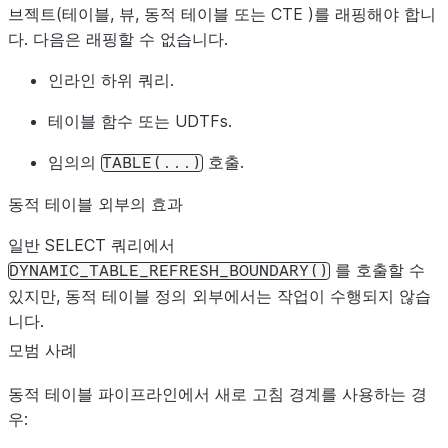
브젝트(테이블, 뷰, 동적 테이블 또는 CTE )를 래핑해야 합니
다. 다음은 래핑할 수 없습니다.
인라인 하위 쿼리.
테이블 함수 또는 UDTFs.
임의의
호출.
TABLE(...)
동적 테이블 외부의 효과
일반 SELECT 쿼리에서
를 호출할 수
DYNAMIC_TABLE_REFRESH_BOUNDARY()
있지만, 동적 테이블 정의 외부에서는 작업이 수행되지 않습
니다.
모범 사례
동적 테이블 파이프라인에서 새로 고침 경계를 사용하는 경
우: