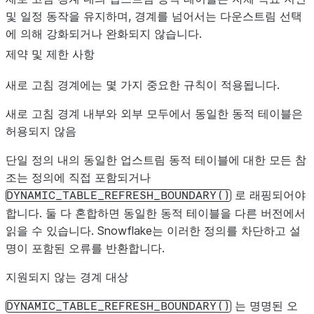
및 일정 동작을 유지하며, 경계를 넘어서는 다운스트림 선택
에 의해 강화되거나 완화되지 않습니다.
제약 및 제한 사항
새로 고침 경계에는 몇 가지 중요한 규칙이 적용됩니다.
새로 고침 경계 내부와 외부 모두에서 동일한 동적 테이블은
허용되지 않음
단일 정의 내의 동일한 업스트림 동적 테이블에 대한 모든 참
조는 정의에 직접 포함되거나
로 래핑되어야
DYNAMIC_TABLE_REFRESH_BOUNDARY()
합니다. 둘 다 혼합하면 동일한 동적 테이블을 다른 버전에서
읽을 수 있습니다. Snowflake는 이러한 정의를 차단하고 설
명이 포함된 오류를 반환합니다.
지원되지 않는 경계 대상
는 명명된 오
DYNAMIC_TABLE_REFRESH_BOUNDARY()