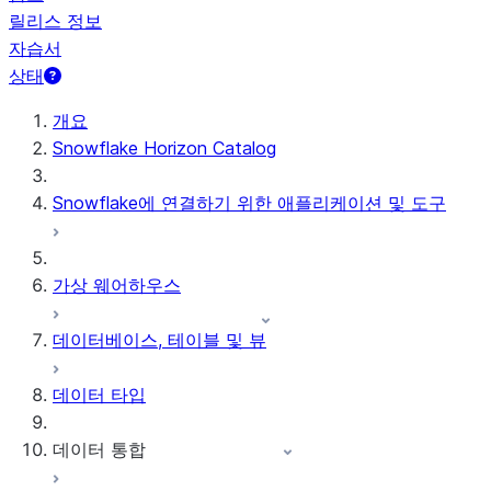
릴리스 정보
자습서
상태
개요
Snowflake Horizon Catalog
Snowflake에 연결하기 위한 애플리케이션 및 도구
가상 웨어하우스
데이터베이스, 테이블 및 뷰
데이터 타입
데이터 통합