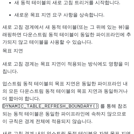
새 동적 테이블의 새로 고침 트리거를 시작합니다.
새로운 목표 지연 요구 사항을 상속합니다.
새로 고침 경계에서 새 동적 테이블(또는 그 위에 있는 뷰)을
래핑하면 다운스트림 동적 테이블이 동일한 파이프라인에 추
가되지 않고 테이블을 사용할 수 있습니다.
목표 지연
새로 고침 경계는 목표 지연이 적용되는 방식에도 영향을 미
칩니다.
업스트림 동적 테이블의 목표 지연은 동일한 파이프라인 내
의 모든 다운스트림 동적 테이블의 목표 지연과 동일하거나
더 짧아야 합니다.
를 통해 참조
DYNAMIC_TABLE_REFRESH_BOUNDARY()
되는 동적 테이블은 동일한 파이프라인에 속하지 않으므로
이 규칙은 경계 전체에 적용되지 않습니다.
새로 고침 경계 내의 업스트림 동적 테이블은 자체 목표 지연