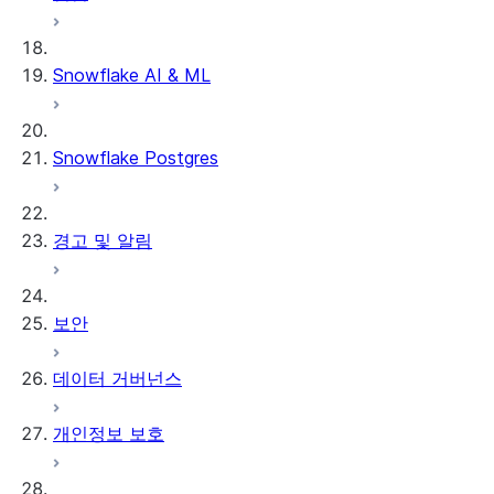
Snowflake AI & ML
Snowflake Postgres
경고 및 알림
보안
데이터 거버넌스
개인정보 보호