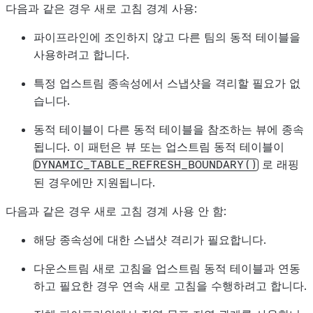
다음과 같은 경우 새로 고침 경계 사용:
파이프라인에 조인하지 않고 다른 팀의 동적 테이블을
사용하려고 합니다.
특정 업스트림 종속성에서 스냅샷을 격리할 필요가 없
습니다.
동적 테이블이 다른 동적 테이블을 참조하는 뷰에 종속
됩니다. 이 패턴은 뷰 또는 업스트림 동적 테이블이
로 래핑
DYNAMIC_TABLE_REFRESH_BOUNDARY()
된 경우에만 지원됩니다.
다음과 같은 경우 새로 고침 경계 사용 안 함:
해당 종속성에 대한 스냅샷 격리가 필요합니다.
다운스트림 새로 고침을 업스트림 동적 테이블과 연동
하고 필요한 경우 연속 새로 고침을 수행하려고 합니다.