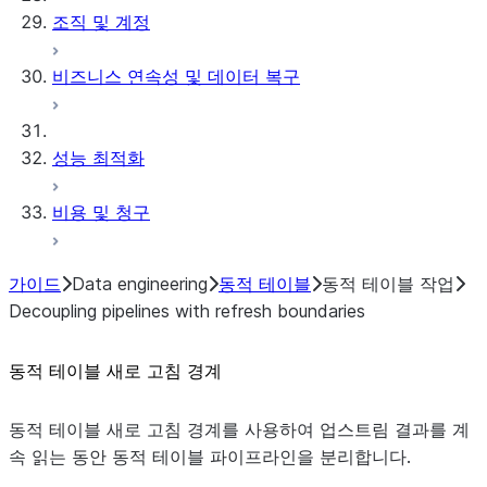
조직 및 계정
비즈니스 연속성 및 데이터 복구
성능 최적화
비용 및 청구
가이드
Data engineering
동적 테이블
동적 테이블 작업
Decoupling pipelines with refresh boundaries
동적 테이블 새로 고침 경계
동적 테이블 새로 고침 경계를 사용하여 업스트림 결과를 계
속 읽는 동안 동적 테이블 파이프라인을 분리합니다.