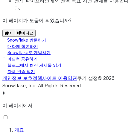
전체 파이프라인에서 전역 목표 지연 관계를 사용합니
다.
이 페이지가 도움이 되었습니까?
예
아니요
Snowflake 방문하기
대화에 참여하기
Snowflake로 개발하기
피드백 공유하기
블로그에서 최신 게시물 읽기
자체 인증 받기
개인정보 보호정책
사이트 이용약관
쿠키 설정
©
2026
Snowflake, Inc.
All Rights Reserved
.
이 페이지에서
개요