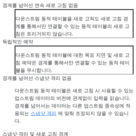
경계를 넘어선 연속 새로 고침 없음
다운스트림 동적 테이블을 새로 고쳐도 새로 고침 경
계를 통해서만 연결할 수 있는 동적 테이블의 새로 고
침은 트리거되지 않습니다.
독립적인 예약
다운스트림 동적 테이블에 대한 목표 지연 및 새로 고
침 예약은 경계를 통해서만 연결할 수 있는 동적 테이
블을 무시합니다.
경계를 넘어선 스냅샷 격리 없음
다운스트림 동적 테이블은 새로 고침 시 사용할 수 있는
업스트림 데이터의 버전에 관계없이 입력을 읽습니다.
경계를 넘어서는 데이터는 다른 업스트림 종속성에 적
용되는
스냅샷 격리
에 맞춰 조정되지 않을 수 있습니
다.
스냅샷 격리 및 새로 고침 경계