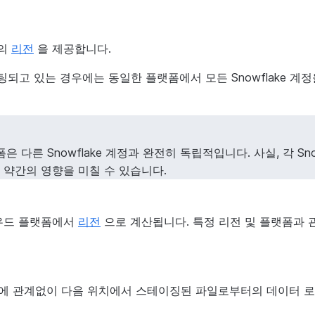
상의
리전
을 제공합니다.
되고 있는 경우에는 동일한 플랫폼에서 모든 Snowflake 계
은 다른 Snowflake 계정과 완전히 독립적입니다. 사실, 각 
 약간의 영향을 미칠 수 있습니다.
라우드 플랫폼에서
리전
으로 계산됩니다. 특정 리전 및 플랫폼과
 플랫폼에 관계없이 다음 위치에서 스테이징된 파일로부터의 데이터 