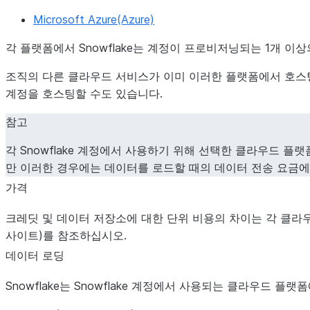
Microsoft Azure(Azure)
각 플랫폼에서 Snowflake는 계정이 프로비저닝되는 1개 이
조직의 다른 클라우드 서비스가 이미 이러한 플랫폼에서 호스팅
계정을 호스팅할 수도 있습니다.
참고
각 Snowflake 계정에서 사용하기 위해 선택한 클라우드 플랫폼
만 이러한 경우에는 데이터를 로드할 때의 데이터 전송 요금에
가격
크레딧 및 데이터 저장소에 대한 단위 비용의 차이는 각 클
사이트)를 참조하십시오.
데이터 로딩
Snowflake는 Snowflake 계정에서 사용되는 클라우드