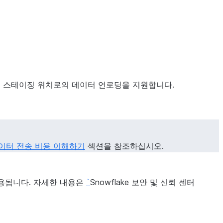
서 위의 스테이징 위치로의 데이터 언로딩을 지원합니다.
이터 전송 비용 이해하기
섹션을 참조하십시오.
에 적용됩니다. 자세한 내용은
`
Snowflake 보안 및 신뢰 센터