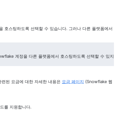
정을 호스팅하도록 선택할 수 있습니다. 그러나 다른 플랫폼에서
Snowflake 계정을 다른 플랫폼에서 호스팅하도록 선택할 수 있지
 관련된 요금에 대한 자세한 내용은
요금 페이지
(Snowflake 웹
로드를 지원합니다.