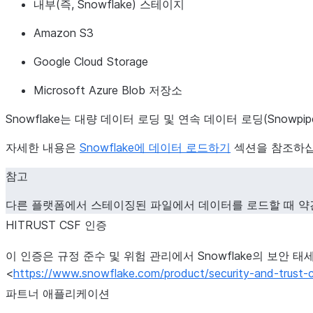
내부(즉, Snowflake) 스테이지
Amazon S3
Google Cloud Storage
Microsoft Azure Blob 저장소
Snowflake는 대량 데이터 로딩 및 연속 데이터 로딩(Snow
자세한 내용은
Snowflake에 데이터 로드하기
섹션을 참조하십
참고
다른 플랫폼에서 스테이징된 파일에서 데이터를 로드할 때 약
HITRUST CSF 인증
이 인증은 규정 준수 및 위험 관리에서 Snowflake의 보안 태세를 
<
https://www.snowflake.com/product/security-and-trust-c
파트너 애플리케이션