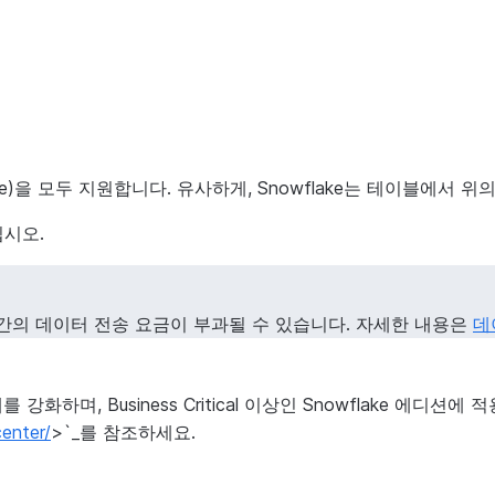
pipe)을 모두 지원합니다. 유사하게, Snowflake는 테이블에
시오.
간의 데이터 전송 요금이 부과될 수 있습니다. 자세한 내용은
데
강화하며, Business Critical 이상인 Snowflake 에디션
enter/
>`_를 참조하세요.