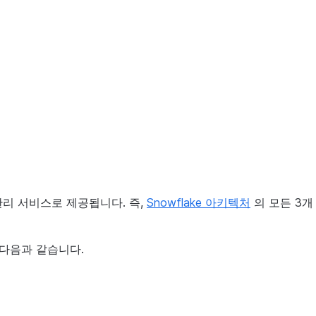
관리 서비스로 제공됩니다. 즉,
Snowflake 아키텍처
의 모든 3개
 다음과 같습니다.