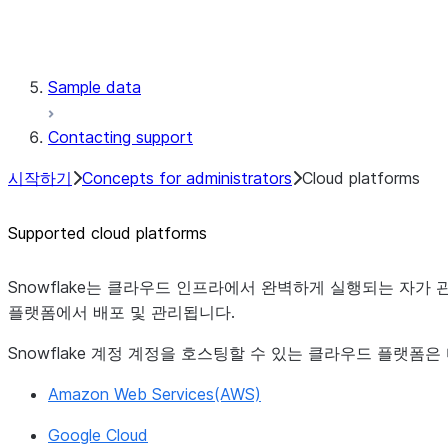
Continuous data protection
Regulatory compliance
Sample data
Contacting support
시작하기
Concepts for administrators
Cloud platforms
Supported cloud platforms
Snowflake는 클라우드 인프라에서 완벽하게 실행되는 자가 
플랫폼에서 배포 및 관리됩니다.
Snowflake 계정 계정을 호스팅할 수 있는 클라우드 플랫폼은
Amazon Web Services(AWS)
Google Cloud