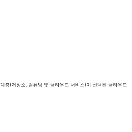
 계층(저장소, 컴퓨팅 및 클라우드 서비스)이 선택된 클라우드