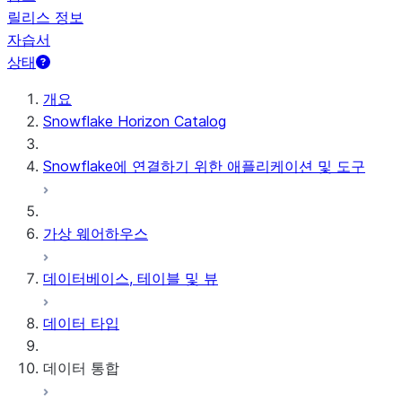
릴리스 정보
자습서
상태
개요
Snowflake Horizon Catalog
Snowflake에 연결하기 위한 애플리케이션 및 도구
가상 웨어하우스
데이터베이스, 테이블 및 뷰
데이터 타입
데이터 통합