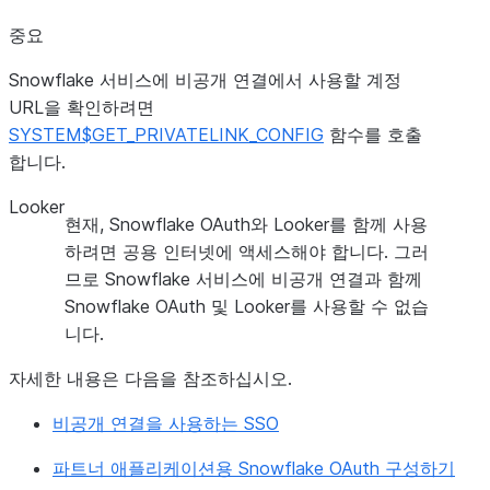
중요
Snowflake 서비스에 비공개 연결에서 사용할 계정
URL을 확인하려면
SYSTEM$GET_PRIVATELINK_CONFIG
함수를 호출
합니다.
Looker
현재, Snowflake OAuth와 Looker를 함께 사용
하려면 공용 인터넷에 액세스해야 합니다. 그러
므로 Snowflake 서비스에 비공개 연결과 함께
Snowflake OAuth 및 Looker를 사용할 수 없습
니다.
자세한 내용은 다음을 참조하십시오.
비공개 연결을 사용하는 SSO
파트너 애플리케이션용 Snowflake OAuth 구성하기