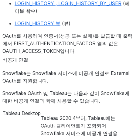
LOGIN_HISTORY , LOGIN_HISTORY_BY_USER
(테
이블 함수)
LOGIN_HISTORY 뷰
(뷰)
OAuth를 사용하여 인증서(성공 또는 실패)를 발급할 때 출력
에서 FIRST_AUTHENTICATION_FACTOR 열의 값은
OAUTH_ACCESS_TOKEN입니다.
비공개 연결
Snowflake는 Snowflake 서비스에 비공개 연결로 External
OAuth를 지원합니다.
Snowflake OAuth 및 Tableau는 다음과 같이 Snowflake에
대한 비공개 연결과 함께 사용할 수 있습니다.
Tableau Desktop
Tableau 2020.4부터, Tableau에는
OAuth 클라이언트가 포함되어
Snowflake 서비스에 비공개 연결용