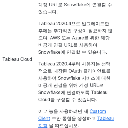
계정 URL로 Snowflake에 연결할 수
있습니다.
Tableau 2020.4으로 업그레이드한
후에는 추가적인 구성이 필요하지 않
으며, AWS 또는 Azure를 위한 해당
비공개 연결 URL을 사용하여
Snowflake에 연결할 수 있습니다.
Tableau Cloud
Tableau 2020.4부터 사용자는 선택
적으로 내장된 OAuth 클라이언트를
사용하여 Snowflake 서비스에 대한
비공개 연결을 위해 계정 URL로
Snowflake에 연결하도록 Tableau
Cloud를 구성할 수 있습니다.
이 기능을 사용하려면 새
Custom
Client
보안 통합을 생성하고
Tableau
지침
을 따르십시오.