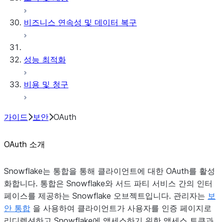
비즈니스 연속성 및 데이터 복구
성능 최적화
비용 및 청구
가이드
보안
OAuth
OAuth 소개
Snowflake는 통합을 통해 클라이언트에 대한 OAuth를 활성
화합니다. 통합은 Snowflake와 서드 파티 서비스 간의 인터
페이스를 제공하는 Snowflake 오브젝트입니다. 관리자는
보
안 통합
을 사용하여 클라이언트가 사용자를 인증 페이지로
리디렉션하고 Snowflake에 액세스하기 위한 액세스 토큰과