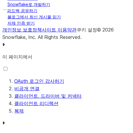
Snowflake로 개발하기
피드백 공유하기
블로그에서 최신 게시물 읽기
자체 인증 받기
개인정보 보호정책
사이트 이용약관
쿠키 설정
©
2026
Snowflake, Inc.
All Rights Reserved
.
이 페이지에서
OAuth 로그인 감사하기
비공개 연결
클라이언트, 드라이버 및 커넥터
클라이언트 리디렉션
복제