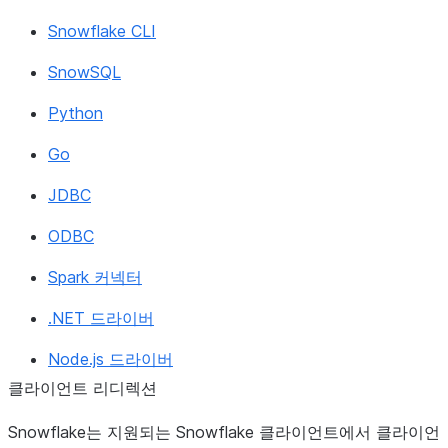
Snowflake CLI
SnowSQL
Python
Go
JDBC
ODBC
Spark 커넥터
.NET 드라이버
Node.js 드라이버
클라이언트 리디렉션
Snowflake는 지원되는 Snowflake 클라이언트에서 클라이언