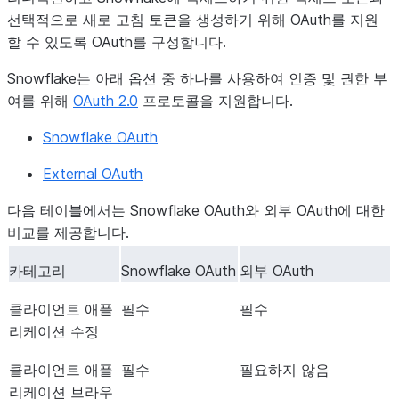
선택적으로 새로 고침 토큰을 생성하기 위해 OAuth를 지원
할 수 있도록 OAuth를 구성합니다.
Snowflake는 아래 옵션 중 하나를 사용하여 인증 및 권한 부
여를 위해
OAuth 2.0
프로토콜을 지원합니다.
Snowflake OAuth
External OAuth
다음 테이블에서는 Snowflake OAuth와 외부 OAuth에 대한
비교를 제공합니다.
카테고리
Snowflake OAuth
외부 OAuth
클라이언트 애플
필수
필수
리케이션 수정
클라이언트 애플
필수
필요하지 않음
리케이션 브라우