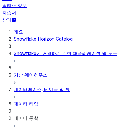
릴리스 정보
자습서
상태
개요
Snowflake Horizon Catalog
Snowflake에 연결하기 위한 애플리케이션 및 도구
가상 웨어하우스
데이터베이스, 테이블 및 뷰
데이터 타입
데이터 통합