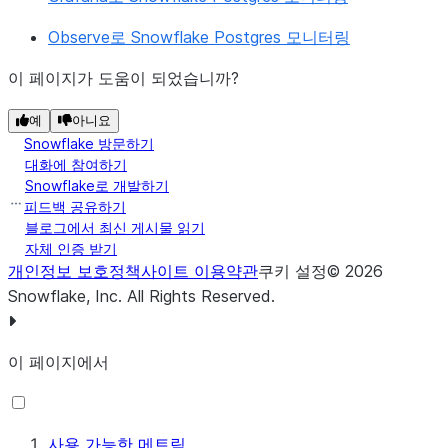
Observe로 Snowflake Postgres 모니터링
이 페이지가 도움이 되었습니까?
예
아니요
Snowflake 방문하기
대화에 참여하기
Snowflake로 개발하기
피드백 공유하기
블로그에서 최신 게시물 읽기
자체 인증 받기
개인정보 보호정책
사이트 이용약관
쿠키 설정
©
2026
Snowflake, Inc.
All Rights Reserved
.
이 페이지에서
사용 가능한 메트릭