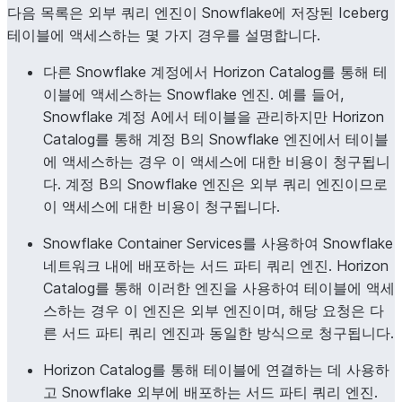
다음 목록은 외부 쿼리 엔진이 Snowflake에 저장된 Iceberg
테이블에 액세스하는 몇 가지 경우를 설명합니다.
다른 Snowflake 계정에서 Horizon Catalog를 통해 테
이블에 액세스하는 Snowflake 엔진. 예를 들어,
Snowflake 계정 A에서 테이블을 관리하지만 Horizon
Catalog를 통해 계정 B의 Snowflake 엔진에서 테이블
에 액세스하는 경우 이 액세스에 대한 비용이 청구됩니
다. 계정 B의 Snowflake 엔진은 외부 쿼리 엔진이므로
이 액세스에 대한 비용이 청구됩니다.
Snowflake Container Services를 사용하여 Snowflake
네트워크 내에 배포하는 서드 파티 쿼리 엔진. Horizon
Catalog를 통해 이러한 엔진을 사용하여 테이블에 액세
스하는 경우 이 엔진은 외부 엔진이며, 해당 요청은 다
른 서드 파티 쿼리 엔진과 동일한 방식으로 청구됩니다.
Horizon Catalog를 통해 테이블에 연결하는 데 사용하
고 Snowflake 외부에 배포하는 서드 파티 쿼리 엔진.