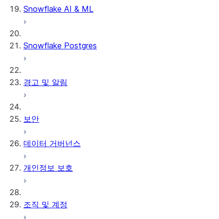
Snowflake AI & ML
Snowflake Postgres
경고 및 알림
보안
데이터 거버넌스
개인정보 보호
조직 및 계정