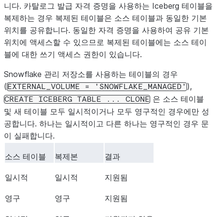
니다. 카탈로그 발급 자격 증명을 사용하는 Iceberg 테이블을
복제하는 경우 복제된 테이블은 소스 테이블과 동일한 기본
위치를 공유합니다. 동일한 자격 증명을 사용하여 공유 기본
위치에 액세스할 수 있으므로 복제된 테이블에는 소스 테이
블에 대한 쓰기 액세스 권한이 있습니다.
Snowflake 관리 저장소를 사용하는 테이블의 경우
(
),
EXTERNAL_VOLUME
=
'SNOWFLAKE_MANAGED'
은 소스 테이블
CREATE
ICEBERG
TABLE
...
CLONE
및 새 테이블
모두
일시적이거나
모두
영구적인 경우에만 성
공합니다. 하나는 일시적이고 다른 하나는 영구적인 경우 문
이 실패합니다.
소스 테이블
복제본
결과
일시적
일시적
지원됨
영구
영구
지원됨