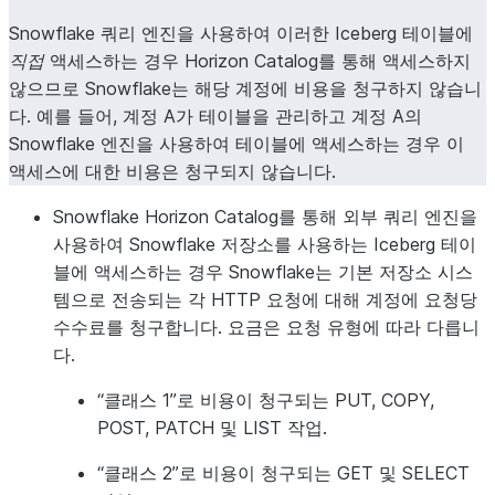
Snowflake 쿼리 엔진을 사용하여 이러한 Iceberg 테이블에
직접
액세스하는 경우 Horizon Catalog를 통해 액세스하지
않으므로 Snowflake는 해당 계정에 비용을 청구하지 않습니
다. 예를 들어, 계정 A가 테이블을 관리하고 계정 A의
Snowflake 엔진을 사용하여 테이블에 액세스하는 경우 이
액세스에 대한 비용은 청구되지 않습니다.
Snowflake Horizon Catalog를 통해 외부 쿼리 엔진을
사용하여 Snowflake 저장소를 사용하는 Iceberg 테이
블에 액세스하는 경우 Snowflake는 기본 저장소 시스
템으로 전송되는 각 HTTP 요청에 대해 계정에 요청당
수수료를 청구합니다. 요금은 요청 유형에 따라 다릅니
다.
“클래스 1”로 비용이 청구되는 PUT, COPY,
POST, PATCH 및 LIST 작업.
“클래스 2”로 비용이 청구되는 GET 및 SELECT