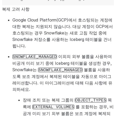
복제 고려 사항
Google Cloud Platform(GCP)에서 호스팅되는 계정에
대한 복제는 지원되지 않습니다. 대상 계정이 GCP에서
호스팅되는 경우 Snowflake는 새로 고침 작업 중에
Snowflake 저장소를 사용하는 Iceberg 테이블을 건너
뜁니다.
이외의 외부 볼륨을 사용하여
SNOWFLAKE_MANAGED
비공개 미리 보기 중에 Iceberg 테이블을 생성한 경우,
Snowflake는
볼륨을 사용하
SNOWFLAKE_MANAGED
도록 보조 계정에서 복제된 테이블을 자동으로 마이그
레이션합니다. 이 마이그레이션에 대해 다음 사항에 유
의하세요.
장애 조치 또는 복제 그룹의
목
OBJECT_TYPES
록에
를 포함하는 경우, 비
EXTERNAL
VOLUMES
공개 미리 보기 외부 볼륨은 보조 계정에 복제되