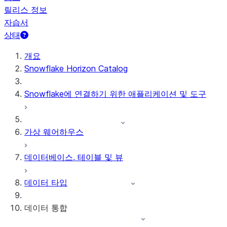
릴리스 정보
자습서
상태
개요
Snowflake Horizon Catalog
Snowflake에 연결하기 위한 애플리케이션 및 도구
가상 웨어하우스
데이터베이스, 테이블 및 뷰
데이터 타입
데이터 통합