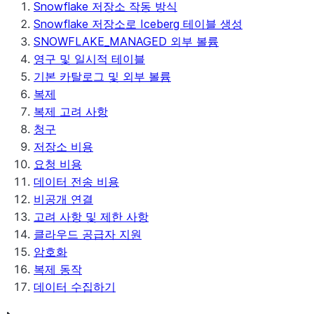
Snowflake 저장소 작동 방식
Snowflake 저장소로 Iceberg 테이블 생성
SNOWFLAKE_MANAGED 외부 볼륨
영구 및 일시적 테이블
기본 카탈로그 및 외부 볼륨
복제
복제 고려 사항
청구
저장소 비용
요청 비용
데이터 전송 비용
비공개 연결
고려 사항 및 제한 사항
클라우드 공급자 지원
암호화
복제 동작
데이터 수집하기