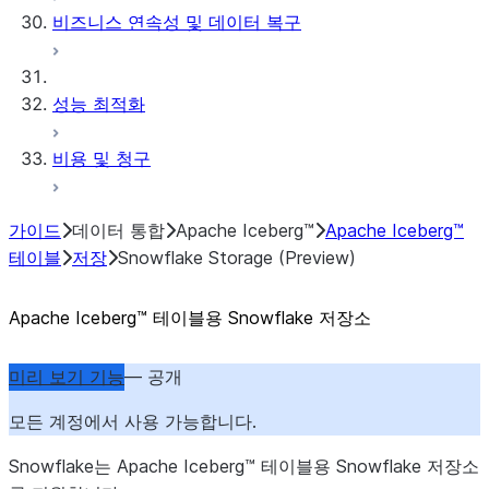
비즈니스 연속성 및 데이터 복구
성능 최적화
비용 및 청구
가이드
데이터 통합
Apache Iceberg™
Apache Iceberg™
테이블
저장
Snowflake Storage (Preview)
Apache Iceberg™ 테이블용 Snowflake 저장소
미리 보기 기능
— 공개
모든 계정에서 사용 가능합니다.
Snowflake는 Apache Iceberg™ 테이블용 Snowflake 저장소