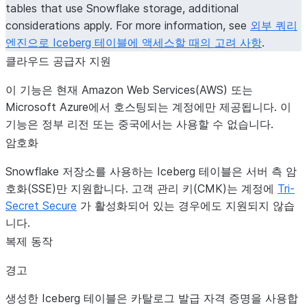
tables that use Snowflake storage, additional
considerations apply. For more information, see
외부 쿼리
엔진으로 Iceberg 테이블에 액세스할 때의 고려 사항
.
클라우드 공급자 지원
이 기능은 현재 Amazon Web Services(AWS) 또는
Microsoft Azure에서 호스팅되는 계정에만 제공됩니다. 이
기능은 정부 리전 또는 중국에서는 사용할 수 없습니다.
암호화
Snowflake 저장소를 사용하는 Iceberg 테이블은 서버 측 암
호화(SSE)만 지원합니다. 고객 관리 키(CMK)는 계정에
Tri-
Secret Secure
가 활성화되어 있는 경우에도 지원되지 않습
니다.
복제 동작
경고
생성한 Iceberg 테이블은 카탈로그 발급 자격 증명을 사용합