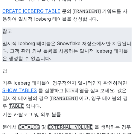
CREATE ICEBERG TABLE
문의
키워드를 사
TRANSIENT
용하여 일시적 Iceberg 테이블을 생성합니다.
참고
일시적 Iceberg 테이블은 Snowflake 저장소에서만 지원됩니
다. 고객 관리 외부 볼륨을 사용하는 일시적 Iceberg 테이블
은 생성할 수 없습니다.
팁
기존 Iceberg 테이블이 영구적인지 일시적인지 확인하려면
SHOW TABLES
를 실행하고
열을 살펴보세요. 값은
kind
일시적 테이블의 경우
이고, 영구 테이블의 경
TRANSIENT
우
입니다.
TABLE
기본 카탈로그 및 외부 볼륨
문에서
및
을 생략하는 경우
CATALOG
EXTERNAL_VOLUME