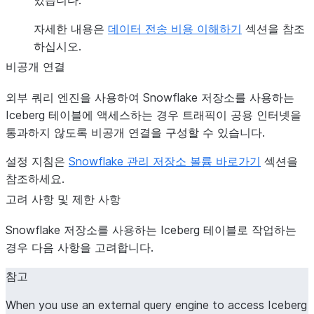
있습니다.
자세한 내용은
데이터 전송 비용 이해하기
섹션을 참조
하십시오.
비공개 연결
외부 쿼리 엔진을 사용하여 Snowflake 저장소를 사용하는
Iceberg 테이블에 액세스하는 경우 트래픽이 공용 인터넷을
통과하지 않도록 비공개 연결을 구성할 수 있습니다.
설정 지침은
Snowflake 관리 저장소 볼륨 바로가기
섹션을
참조하세요.
고려 사항 및 제한 사항
Snowflake 저장소를 사용하는 Iceberg 테이블로 작업하는
경우 다음 사항을 고려합니다.
참고
When you use an external query engine to access Iceberg