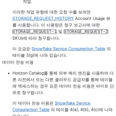
작업.
이러한 작업 유형에 대한 요청 수를 보려면
STORAGE_REQUEST_HISTORY
Account Usage 뷰
를 사용합니다. 이 사용량은 청구 보고서에 대한
및
STORAGE_REQUEST-1
STORAGE_REQUEST-2
SKUs에 따라 청구됩니다.
이 요금은
Snowflake Service Consumption Table
의
테이블 3(g)에 나와 있습니다.
데이터 전송 비용
Horizon Catalog를 통해 외부 쿼리 엔진을 사용하여 다
른 리전에서 또는 다른 클라우드 공급자를 통해 테이블
에 액세스하는 경우 표준 데이터 전송 비용은 바이트 단
위로 청구됩니다.
이 데이터 전송 비용은
Snowflake Service
Consumption Table
의 테이블 4(a), 4(b), 4(c)에 나와