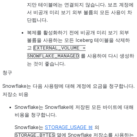
지만 테이블에는 연결되지 않습니다. 보조 계정에
서 비공개 미리 보기 외부 볼륨의 모든 사용이 차
단됩니다.
복제를 활성화하기 전에 비공개 미리 보기 외부
볼륨을 사용하는 모든 Iceberg 테이블을 삭제하
고
EXTERNAL_VOLUME
=
를 사용하여 다시 생성하
SNOWFLAKE_MANAGED
는 것이 좋습니다.
청구
Snowflake는 다음 사용량에 대해 계정에 요금을 청구합니다.
저장소 비용
Snowflake는 Snowflake에 저장된 모든 바이트에 대해
비용을 청구합니다.
Snowflake는
STORAGE_USAGE 뷰
의
열에 Snowflake 저장소를 사용하는
STORAGE_BYTES