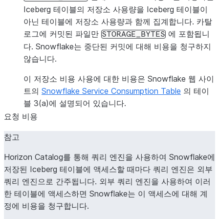
Iceberg 테이블의 저장소 사용량을 Iceberg 테이블이
아닌 테이블에 저장소 사용량과 함께 집계합니다. 카탈
로그에 커밋된 파일만
에 포함됩니
STORAGE_BYTES
다. Snowflake는 중단된 커밋에 대해 비용을 청구하지
않습니다.
이 저장소 비용 사용에 대한 비용은 Snowflake 웹 사이
트의
Snowflake Service Consumption Table
의 테이
블 3(a)에 설명되어 있습니다.
요청 비용
참고
Horizon Catalog를 통해 쿼리 엔진을 사용하여 Snowflake에
저장된 Iceberg 테이블에 액세스할 때마다 쿼리 엔진은 외부
쿼리 엔진으로 간주됩니다. 외부 쿼리 엔진을 사용하여 이러
한 테이블에 액세스하면 Snowflake는 이 액세스에 대해 계
정에 비용을 청구합니다.