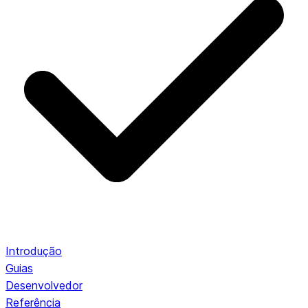
Introdução
Guias
Desenvolvedor
Referência