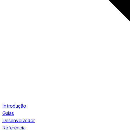
Introdução
Guias
Desenvolvedor
Referência