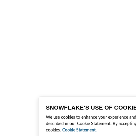
SNOWFLAKE'S USE OF COOKI
We use cookies to enhance your experience and t
described in our Cookie Statement. By accepting
cookies.
Cookie Statement.