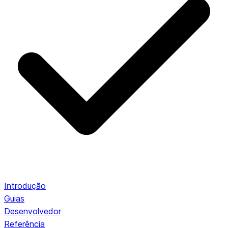
Introdução
Guias
Desenvolvedor
Referência