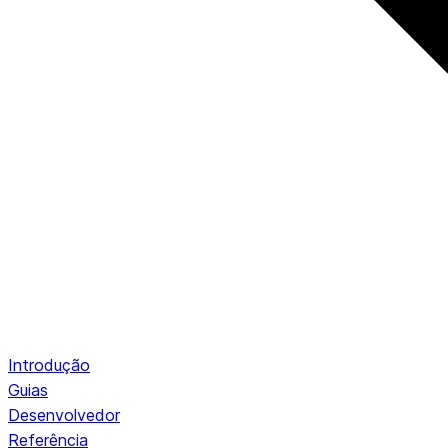
Introdução
Guias
Desenvolvedor
Referência