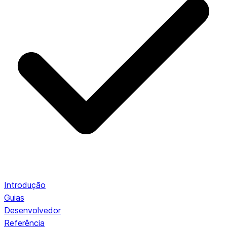
Introdução
Guias
Desenvolvedor
Referência