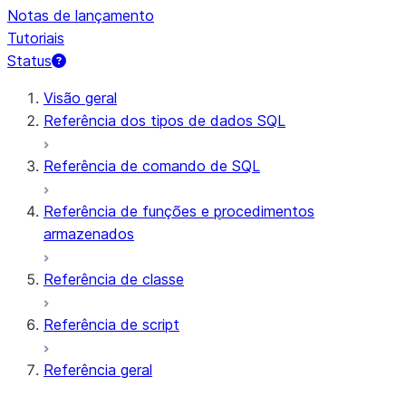
Notas de lançamento
Tutoriais
Status
Visão geral
Referência dos tipos de dados SQL
Referência de comando de SQL
Referência de funções e procedimentos
armazenados
Referência de classe
Referência de script
Referência geral