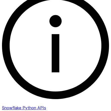
Snowflake Python APIs