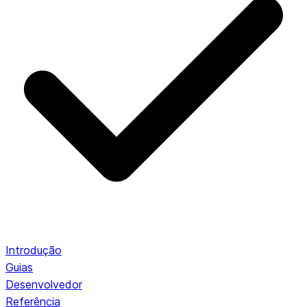
Introdução
Guias
Desenvolvedor
Referência