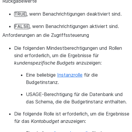
Rückgabewerte
, wenn Benachrichtigungen deaktiviert sind.
TRUE
, wenn Benachrichtigungen aktiviert sind.
FALSE
Anforderungen an die Zugriffssteuerung
Die folgenden Mindestberechtigungen und Rollen
sind erforderlich, um die Ergebnisse für
kundenspezifische Budgets
anzuzeigen:
Eine beliebige
Instanzrolle
für die
Budgetinstanz.
USAGE-Berechtigung für die Datenbank und
das Schema, die die Budgetinstanz enthalten.
Die folgende Rolle ist erforderlich, um die Ergebnisse
für das
Kontobudget
anzuzeigen: