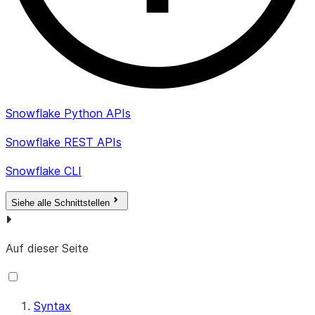
Snowflake Python APIs
Snowflake REST APIs
Snowflake CLI
Siehe alle Schnittstellen
Auf dieser Seite
Syntax