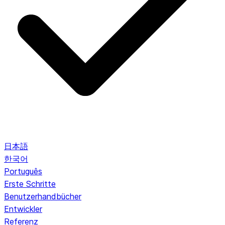
日本語
한국어
Português
Erste Schritte
Benutzerhandbücher
Entwickler
Referenz