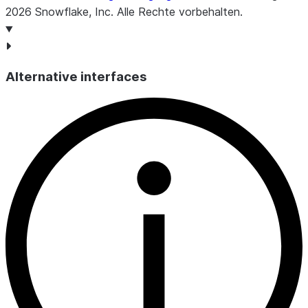
2026
Snowflake, Inc.
Alle Rechte vorbehalten
.
Alternative interfaces