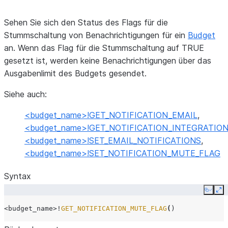
Sehen Sie sich den Status des Flags für die
Stummschaltung von Benachrichtigungen für ein
Budget
an. Wenn das Flag für die Stummschaltung auf TRUE
gesetzt ist, werden keine Benachrichtigungen über das
Ausgabenlimit des Budgets gesendet.
Siehe auch:
<budget_name>!GET_NOTIFICATION_EMAIL
,
<budget_name>!GET_NOTIFICATION_INTEGRATIO
<budget_name>!SET_EMAIL_NOTIFICATIONS
,
<budget_name>!SET_NOTIFICATION_MUTE_FLAG
Syntax
Copy
Ex
<budget_name>
!
GET_NOTIFICATION_MUTE_FLAG
(
)