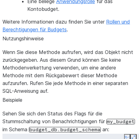
Eine beliege
Anwendungsrolle
für das
Kontobudget.
Weitere Informationen dazu finden Sie unter
Rollen und
Berechtigungen für Budgets
.
Nutzungshinweise
Wenn Sie diese Methode aufrufen, wird das Objekt nicht
zurückgegeben. Aus diesem Grund können Sie keine
Methodenverkettung verwenden, um eine andere
Methode mit dem Rückgabewert dieser Methode
aufzurufen. Rufen Sie jede Methode in einer separaten
SQL-Anweisung auf.
Beispiele
Sehen Sie sich den Status des Flags für die
Stummschaltung von Benachrichtigungen für
my_budget
im Schema
an:
budget_db.budget_schema