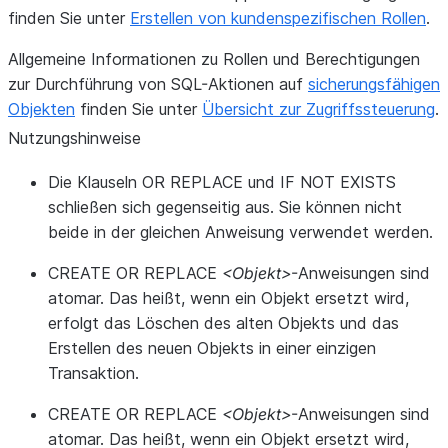
finden Sie unter
Erstellen von kundenspezifischen Rollen
.
Allgemeine Informationen zu Rollen und Berechtigungen
zur Durchführung von SQL-Aktionen auf
sicherungsfähigen
Objekten
finden Sie unter
Übersicht zur Zugriffssteuerung
.
Nutzungshinweise
Die Klauseln OR REPLACE und IF NOT EXISTS
schließen sich gegenseitig aus. Sie können nicht
beide in der gleichen Anweisung verwendet werden.
CREATE OR REPLACE
<Objekt>
-Anweisungen sind
atomar. Das heißt, wenn ein Objekt ersetzt wird,
erfolgt das Löschen des alten Objekts und das
Erstellen des neuen Objekts in einer einzigen
Transaktion.
CREATE OR REPLACE
<Objekt>
-Anweisungen sind
atomar. Das heißt, wenn ein Objekt ersetzt wird,