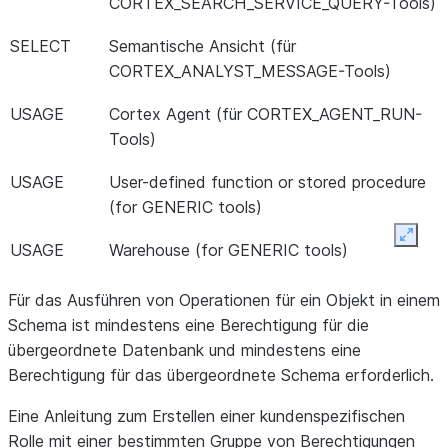
CORTEX_SEARCH_SERVICE_QUERY-Tools)
SELECT
Semantische Ansicht (für
CORTEX_ANALYST_MESSAGE-Tools)
USAGE
Cortex Agent (für CORTEX_AGENT_RUN-
Tools)
USAGE
User-defined function or stored procedure
(for GENERIC tools)
Expan
USAGE
Warehouse (for GENERIC tools)
Für das Ausführen von Operationen für ein Objekt in einem
Schema ist mindestens eine Berechtigung für die
übergeordnete Datenbank und mindestens eine
Berechtigung für das übergeordnete Schema erforderlich.
Eine Anleitung zum Erstellen einer kundenspezifischen
Rolle mit einer bestimmten Gruppe von Berechtigungen