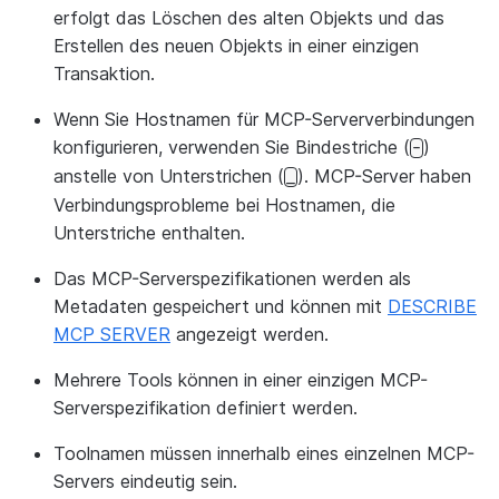
erfolgt das Löschen des alten Objekts und das
Erstellen des neuen Objekts in einer einzigen
Transaktion.
Wenn Sie Hostnamen für MCP-Serververbindungen
konfigurieren, verwenden Sie Bindestriche (
)
-
anstelle von Unterstrichen (
). MCP-Server haben
_
Verbindungsprobleme bei Hostnamen, die
Unterstriche enthalten.
Das MCP-Serverspezifikationen werden als
Metadaten gespeichert und können mit
DESCRIBE
MCP SERVER
angezeigt werden.
Mehrere Tools können in einer einzigen MCP-
Serverspezifikation definiert werden.
Toolnamen müssen innerhalb eines einzelnen MCP-
Servers eindeutig sein.