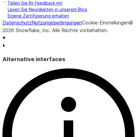
Teilen Sie Ihr Feedback mit
Lesen Sie Neuigkeiten in unserem Blog
Eigene Zertifizierung erhalten
Datenschutz
Nutzungsbedingungen
Cookie-Einstellungen
©
2026
Snowflake, Inc.
Alle Rechte vorbehalten
.
Alternative interfaces