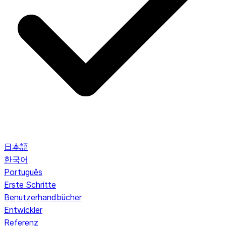
日本語
한국어
Português
Erste Schritte
Benutzerhandbücher
Entwickler
Referenz