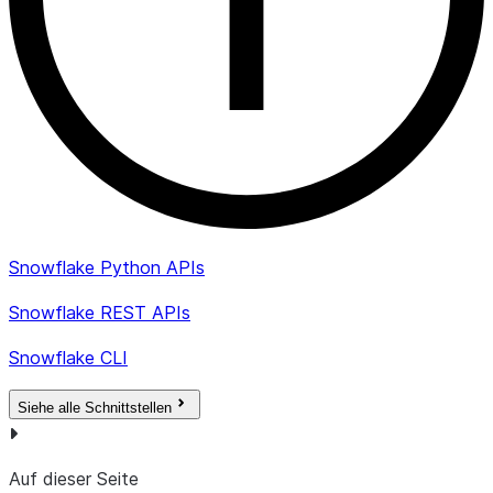
Snowflake Python APIs
Snowflake REST APIs
Snowflake CLI
Siehe alle Schnittstellen
Auf dieser Seite