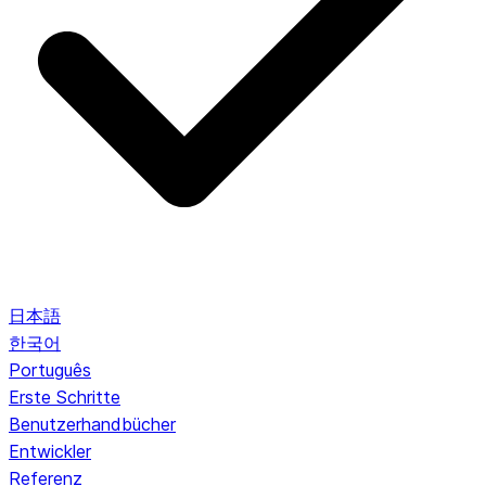
日本語
한국어
Português
Erste Schritte
Benutzerhandbücher
Entwickler
Referenz