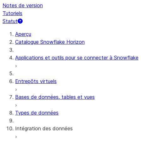
Notes de version
Tutoriels
Statut
Aperçu
Catalogue Snowflake Horizon
Applications et outils pour se connecter à Snowflake
Entrepôts virtuels
Bases de données, tables et vues
Types de données
Intégration des données