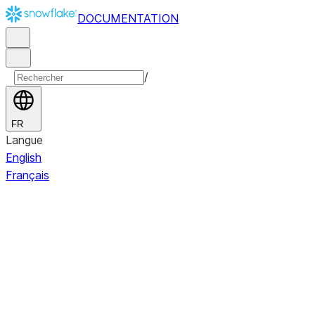
DOCUMENTATION
/
FR
Langue
English
Français