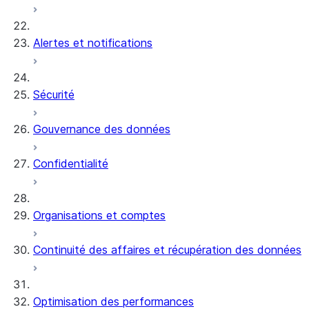
Alertes et notifications
Sécurité
Gouvernance des données
Confidentialité
Organisations et comptes
Continuité des affaires et récupération des données
Optimisation des performances