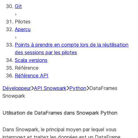
Git
Pilotes
Aperçu
Points à prendre en compte lors de la réutilisation
des sessions par les pilotes
Scala versions
Référence
Référence API
Développeur
API Snowpark
Python
DataFrames
Snowpark
Utilisation de DataFrames dans Snowpark Python
Dans Snowpark, le principal moyen par lequel vous
interrogez et traitez les données est un DataFrame.