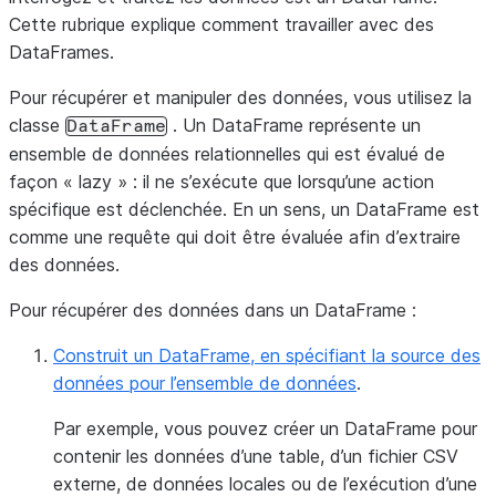
Cette rubrique explique comment travailler avec des
DataFrames.
Pour récupérer et manipuler des données, vous utilisez la
classe
. Un DataFrame représente un
DataFrame
ensemble de données relationnelles qui est évalué de
façon « lazy » : il ne s’exécute que lorsqu’une action
spécifique est déclenchée. En un sens, un DataFrame est
comme une requête qui doit être évaluée afin d’extraire
des données.
Pour récupérer des données dans un DataFrame :
Construit un DataFrame, en spécifiant la source des
données pour l’ensemble de données
.
Par exemple, vous pouvez créer un DataFrame pour
contenir les données d’une table, d’un fichier CSV
externe, de données locales ou de l’exécution d’une