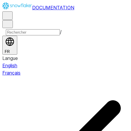
DOCUMENTATION
/
FR
Langue
English
Français