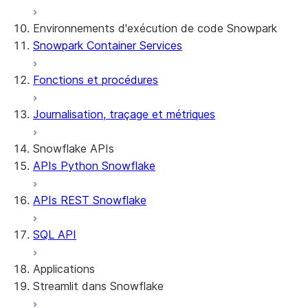
Environnements d'exécution de code Snowpark
Snowpark Container Services
Fonctions et procédures
Journalisation, traçage et métriques
Snowflake APIs
APIs Python Snowflake
APIs REST Snowflake
SQL API
Applications
Streamlit dans Snowflake