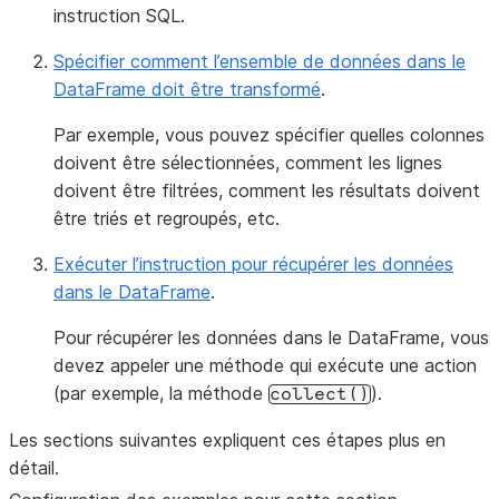
instruction SQL.
Spécifier comment l’ensemble de données dans le
DataFrame doit être transformé
.
Par exemple, vous pouvez spécifier quelles colonnes
doivent être sélectionnées, comment les lignes
doivent être filtrées, comment les résultats doivent
être triés et regroupés, etc.
Exécuter l’instruction pour récupérer les données
dans le DataFrame
.
Pour récupérer les données dans le DataFrame, vous
devez appeler une méthode qui exécute une action
(par exemple, la méthode
).
collect()
Les sections suivantes expliquent ces étapes plus en
détail.