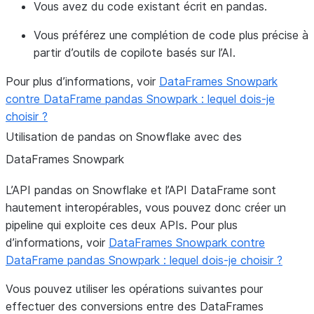
Vous avez du code existant écrit en pandas.
Vous préférez une complétion de code plus précise à
partir d’outils de copilote basés sur l’AI.
Pour plus d’informations, voir
DataFrames Snowpark
contre DataFrame pandas Snowpark : lequel dois-je
choisir ?
Utilisation de pandas on Snowflake avec des
DataFrames Snowpark
L’API pandas on Snowflake et l’API DataFrame sont
hautement interopérables, vous pouvez donc créer un
pipeline qui exploite ces deux APIs. Pour plus
d’informations, voir
DataFrames Snowpark contre
DataFrame pandas Snowpark : lequel dois-je choisir ?
Vous pouvez utiliser les opérations suivantes pour
effectuer des conversions entre des DataFrames