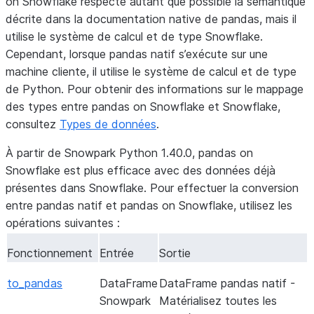
on Snowflake respecte autant que possible la sémantique
décrite dans la documentation native de pandas, mais il
utilise le système de calcul et de type Snowflake.
Cependant, lorsque pandas natif s’exécute sur une
machine cliente, il utilise le système de calcul et de type
de Python. Pour obtenir des informations sur le mappage
des types entre pandas on Snowflake et Snowflake,
consultez
Types de données
.
À partir de Snowpark Python 1.40.0, pandas on
Snowflake est plus efficace avec des données déjà
présentes dans Snowflake. Pour effectuer la conversion
entre pandas natif et pandas on Snowflake, utilisez les
opérations suivantes :
Fonctionnement
Entrée
Sortie
to_pandas
DataFrame
DataFrame pandas natif -
Snowpark
Matérialisez toutes les