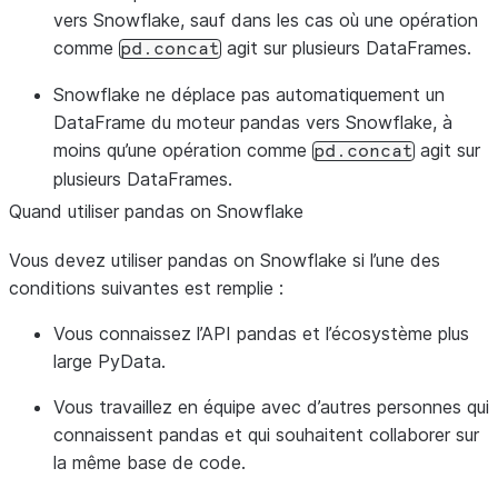
vers Snowflake, sauf dans les cas où une opération
comme
agit sur plusieurs DataFrames.
pd.concat
Snowflake ne déplace pas automatiquement un
DataFrame du moteur pandas vers Snowflake, à
moins qu’une opération comme
agit sur
pd.concat
plusieurs DataFrames.
Quand utiliser pandas on Snowflake
Vous devez utiliser pandas on Snowflake si l’une des
conditions suivantes est remplie :
Vous connaissez l’API pandas et l’écosystème plus
large PyData.
Vous travaillez en équipe avec d’autres personnes qui
connaissent pandas et qui souhaitent collaborer sur
la même base de code.