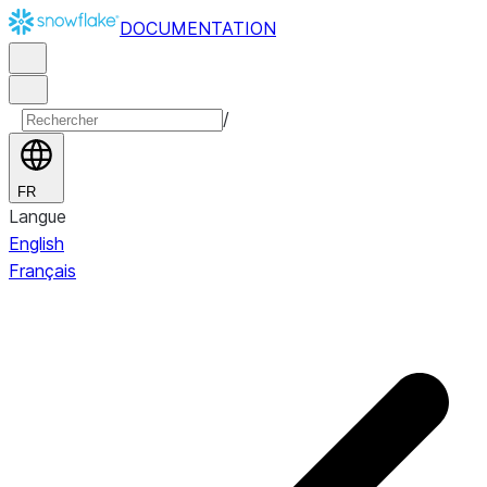
DOCUMENTATION
/
FR
Langue
English
Français