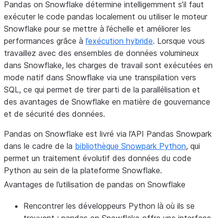
Pandas on Snowflake détermine intelligemment s’il faut
exécuter le code pandas localement ou utiliser le moteur
Snowflake pour se mettre à l’échelle et améliorer les
performances grâce à
l’exécution hybride
. Lorsque vous
travaillez avec des ensembles de données volumineux
dans Snowflake, les charges de travail sont exécutées en
mode natif dans Snowflake via une transpilation vers
SQL, ce qui permet de tirer parti de la parallélisation et
des avantages de Snowflake en matière de gouvernance
et de sécurité des données.
Pandas on Snowflake est livré via l’API Pandas Snowpark
dans le cadre de la
bibliothèque Snowpark Python
, qui
permet un traitement évolutif des données du code
Python au sein de la plateforme Snowflake.
Avantages de l’utilisation de pandas on Snowflake
Rencontrer les développeurs Python là où ils se