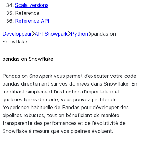
Scala versions
Référence
Référence API
Développeur
API Snowpark
Python
pandas on
Snowflake
pandas on Snowflake
Pandas on Snowpark vous permet d’exécuter votre code
pandas directement sur vos données dans Snowflake. En
modifiant simplement l’instruction d’importation et
quelques lignes de code, vous pouvez profiter de
l’expérience habituelle de Pandas pour développer des
pipelines robustes, tout en bénéficiant de manière
transparente des performances et de l’évolutivité de
Snowflake à mesure que vos pipelines évoluent.