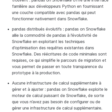
trouvent :
pandas on Snowflake offre une interface
familière aux développeurs Python en fournissant
une couche compatible avec pandas qui peut
fonctionner nativement dans Snowflake.
pandas distribués évolutifs :
pandas on Snowflake
allie la commodité de pandas à l’évolutivité de
Snowflake en exploitant les techniques
d’optimisation des requêtes existantes dans
Snowflake. Des réécritures de code minimales sont
requises, ce qui simplifie le parcours de migration et
vous permet de passer en toute transparence du
prototype à la production.
Aucune infrastructure de calcul supplémentaire à
gérer et à ajuster :
pandas on Snowflake exploite le
moteur de calcul puissant de Snowflake, de sorte
que vous n’avez pas besoin de configurer ou de
gérer une infrastructure de calcul supplémentaire.