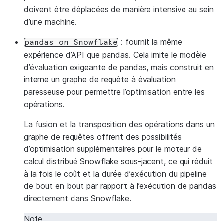
doivent être déplacées de manière intensive au sein
d’une machine.
: fournit la même
pandas
on
Snowflake
expérience d’API que pandas. Cela imite le modèle
d’évaluation exigeante de pandas, mais construit en
interne un graphe de requête à évaluation
paresseuse pour permettre l’optimisation entre les
opérations.
La fusion et la transposition des opérations dans un
graphe de requêtes offrent des possibilités
d’optimisation supplémentaires pour le moteur de
calcul distribué Snowflake sous-jacent, ce qui réduit
à la fois le coût et la durée d’exécution du pipeline
de bout en bout par rapport à l’exécution de pandas
directement dans Snowflake.
Note