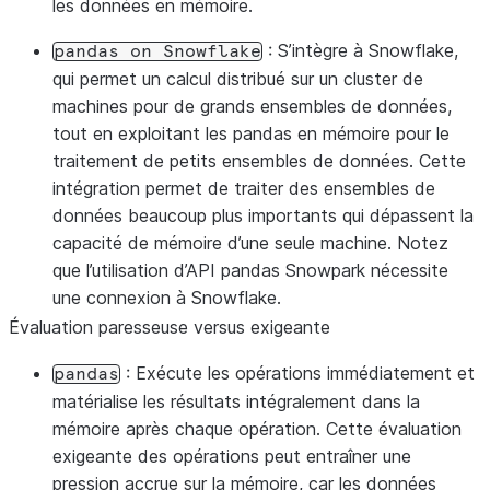
les données en mémoire.
: S’intègre à Snowflake,
pandas
on
Snowflake
qui permet un calcul distribué sur un cluster de
machines pour de grands ensembles de données,
tout en exploitant les pandas en mémoire pour le
traitement de petits ensembles de données. Cette
intégration permet de traiter des ensembles de
données beaucoup plus importants qui dépassent la
capacité de mémoire d’une seule machine. Notez
que l’utilisation d’API pandas Snowpark nécessite
une connexion à Snowflake.
Évaluation paresseuse versus exigeante
: Exécute les opérations immédiatement et
pandas
matérialise les résultats intégralement dans la
mémoire après chaque opération. Cette évaluation
exigeante des opérations peut entraîner une
pression accrue sur la mémoire, car les données