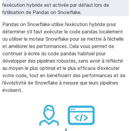
l’exécution hybride est activée par défaut lors de
l’utilisation de Pandas on Snowflake.
Pandas on Snowflake utilise l’exécution hybride pour
déterminer s’il faut exécuter le code pandas localement
ou utiliser le moteur Snowflake pour se mettre à l’échelle
et améliorer les performances. Cela vous permet de
continuer à écrire du code pandas habituel pour
développer des pipelines robustes, sans avoir à réfléchir
au moyen le plus optimal et le plus efficace d’exécuter
votre code, tout en bénéficiant des performances et de
l’évolutivité de Snowflake à mesure que leurs pipelines
évoluent.