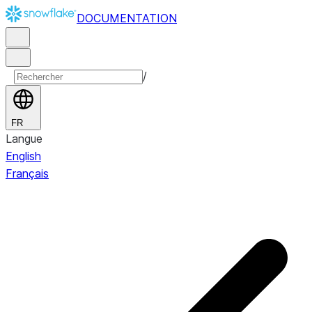
DOCUMENTATION
/
FR
Langue
English
Français