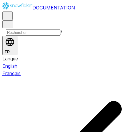
DOCUMENTATION
/
FR
Langue
English
Français