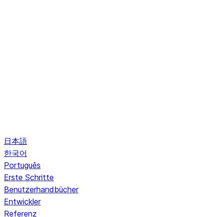
日本語
한국어
Português
Erste Schritte
Benutzerhandbücher
Entwickler
Referenz