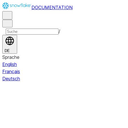
DOCUMENTATION
/
DE
Sprache
English
Français
Deutsch