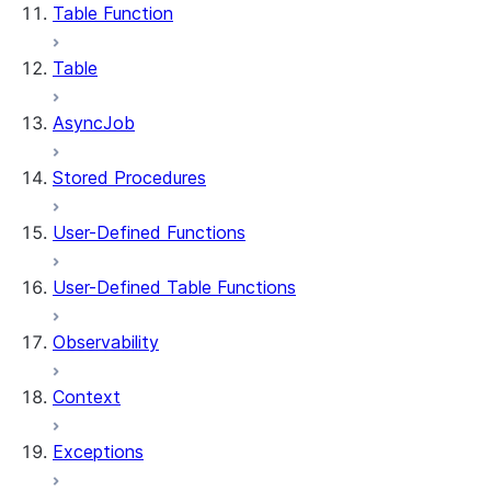
Table Function
Table
AsyncJob
Stored Procedures
User-Defined Functions
User-Defined Table Functions
Observability
Context
Exceptions