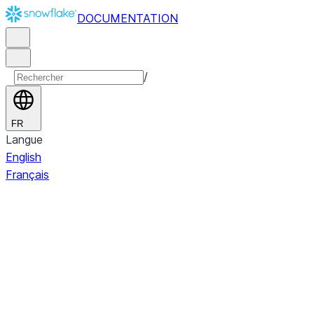
DOCUMENTATION
/
FR
Langue
English
Français