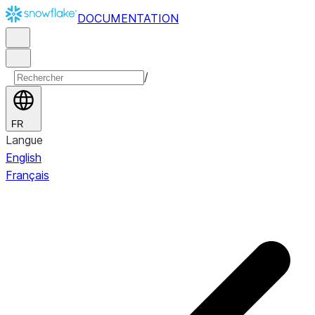
DOCUMENTATION
/
FR
Langue
English
Français