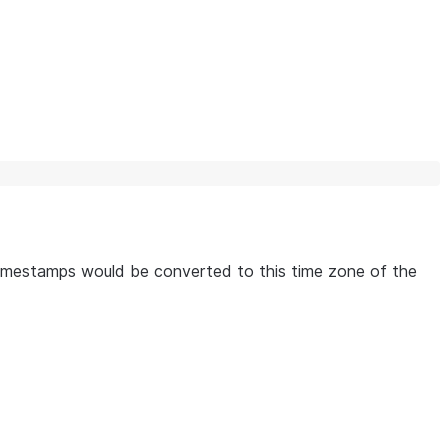
timestamps would be converted to this time zone of the