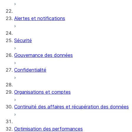
Alertes et notifications
Sécurité
Gouvernance des données
Confidentialité
Organisations et comptes
Continuité des affaires et récupération des données
Optimisation des performances