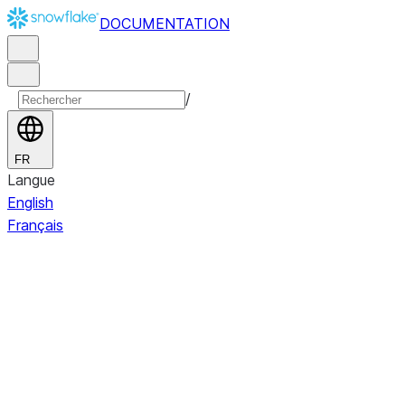
DOCUMENTATION
/
FR
Langue
English
Français