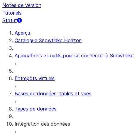
Notes de version
Tutoriels
Statut
Aperçu
Catalogue Snowflake Horizon
Applications et outils pour se connecter à Snowflake
Entrepôts virtuels
Bases de données, tables et vues
Types de données
Intégration des données