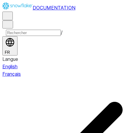
DOCUMENTATION
/
FR
Langue
English
Français