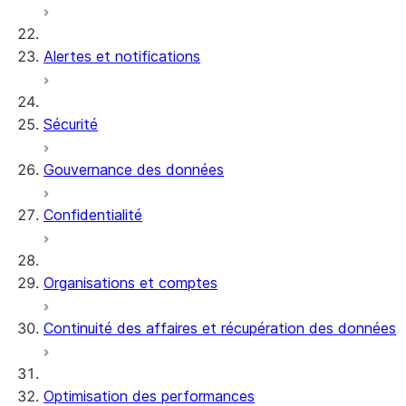
Alertes et notifications
Sécurité
Gouvernance des données
Confidentialité
Organisations et comptes
Continuité des affaires et récupération des données
Optimisation des performances