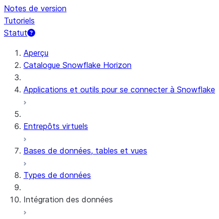
Notes de version
Tutoriels
Statut
Aperçu
Catalogue Snowflake Horizon
Applications et outils pour se connecter à Snowflake
Entrepôts virtuels
Bases de données, tables et vues
Types de données
Intégration des données