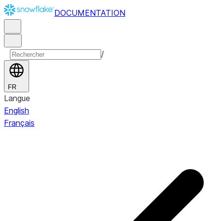
DOCUMENTATION
/
FR
Langue
English
Français