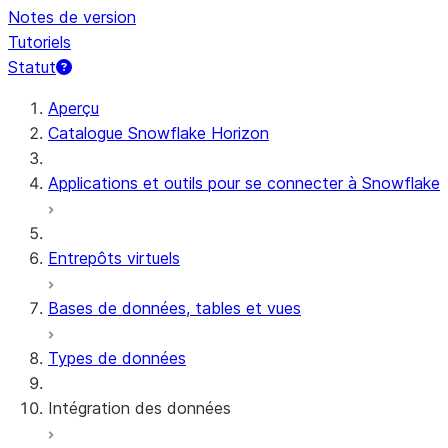
Notes de version
Tutoriels
Statut
Aperçu
Catalogue Snowflake Horizon
Applications et outils pour se connecter à Snowflake
Entrepôts virtuels
Bases de données, tables et vues
Types de données
Intégration des données