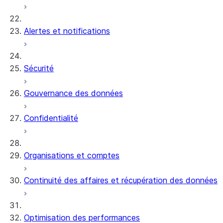
Alertes et notifications
Sécurité
Gouvernance des données
Confidentialité
Organisations et comptes
Continuité des affaires et récupération des données
Optimisation des performances