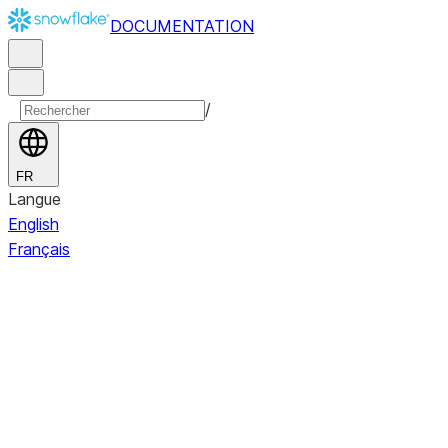
DOCUMENTATION
/
FR
Langue
English
Français