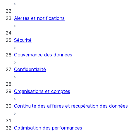
Alertes et notifications
Sécurité
Gouvernance des données
Confidentialité
Organisations et comptes
Continuité des affaires et récupération des données
Optimisation des performances