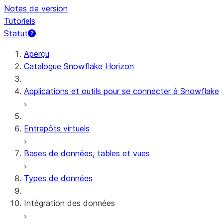
Notes de version
Tutoriels
Statut
Aperçu
Catalogue Snowflake Horizon
Applications et outils pour se connecter à Snowflake
Entrepôts virtuels
Bases de données, tables et vues
Types de données
Intégration des données