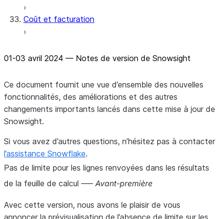
Coût et facturation
01-03 avril 2024 — Notes de version de Snowsight
Ce document fournit une vue d’ensemble des nouvelles
fonctionnalités, des améliorations et des autres
changements importants lancés dans cette mise à jour de
Snowsight.
Si vous avez d’autres questions, n’hésitez pas à contacter
l’assistance Snowflake
.
Pas de limite pour les lignes renvoyées dans les résultats
de la feuille de calcul –—
Avant-première
Avec cette version, nous avons le plaisir de vous
annoncer la prévisualisation de l’absence de limite sur les