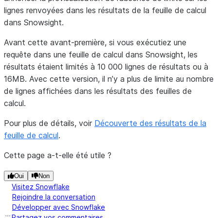
lignes renvoyées dans les résultats de la feuille de calcul
dans Snowsight.
Avant cette avant-première, si vous exécutiez une
requête dans une feuille de calcul dans Snowsight, les
résultats étaient limités à 10 000 lignes de résultats ou à
16MB. Avec cette version, il n’y a plus de limite au nombre
de lignes affichées dans les résultats des feuilles de
calcul.
Pour plus de détails, voir
Découverte des résultats de la
feuille de calcul
.
Cette page a-t-elle été utile ?
Oui
Non
Visitez Snowflake
Rejoindre la conversation
Développer avec Snowflake
Partagez vos commentaires