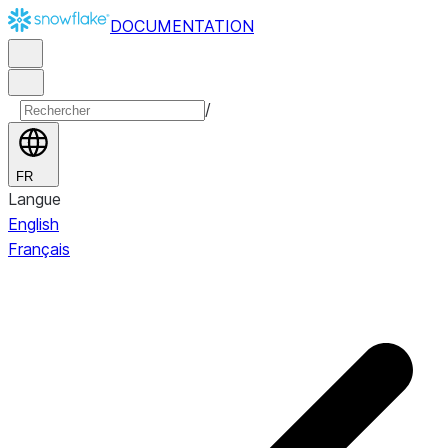
DOCUMENTATION
/
FR
Langue
English
Français