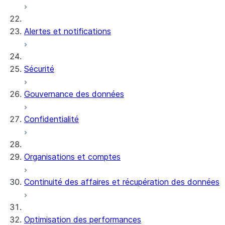
Alertes et notifications
Sécurité
Gouvernance des données
Confidentialité
Organisations et comptes
Continuité des affaires et récupération des données
Optimisation des performances