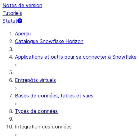
Notes de version
Tutoriels
Statut
Aperçu
Catalogue Snowflake Horizon
Applications et outils pour se connecter à Snowflake
Entrepôts virtuels
Bases de données, tables et vues
Types de données
Intégration des données