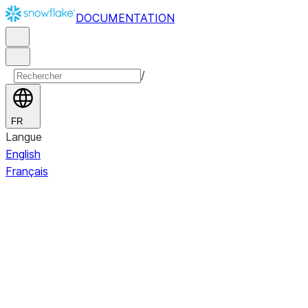
DOCUMENTATION
/
FR
Langue
English
Français