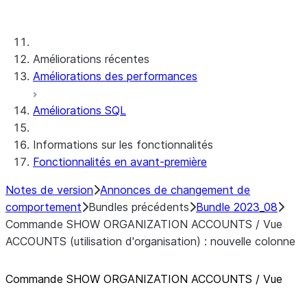
Changements hors bundle
Améliorations récentes
Améliorations des performances
Améliorations SQL
Informations sur les fonctionnalités
Fonctionnalités en avant-première
Notes de version
Annonces de changement de
comportement
Bundles précédents
Bundle 2023_08
Commande SHOW ORGANIZATION ACCOUNTS / Vue
ACCOUNTS (utilisation d'organisation) : nouvelle colonne
Commande SHOW ORGANIZATION ACCOUNTS / Vue