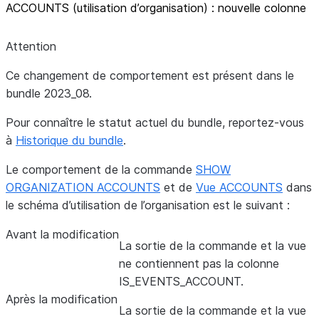
ACCOUNTS (utilisation d’organisation) : nouvelle colonne
Attention
Ce changement de comportement est présent dans le
bundle 2023_08.
Pour connaître le statut actuel du bundle, reportez-vous
à
Historique du bundle
.
Le comportement de la commande
SHOW
ORGANIZATION ACCOUNTS
et de
Vue ACCOUNTS
dans
le schéma d’utilisation de l’organisation est le suivant :
Avant la modification
La sortie de la commande et la vue
ne contiennent pas la colonne
IS_EVENTS_ACCOUNT.
Après la modification
La sortie de la commande et la vue