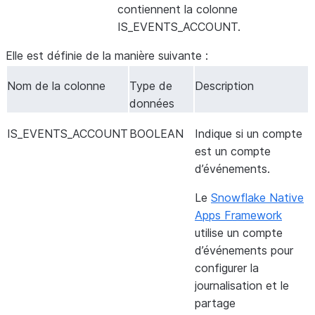
contiennent la colonne
IS_EVENTS_ACCOUNT.
Elle est définie de la manière suivante :
Nom de la colonne
Type de
Description
données
IS_EVENTS_ACCOUNT
BOOLEAN
Indique si un compte
est un compte
d’événements.
Le
Snowflake Native
Apps Framework
utilise un compte
d’événements pour
configurer la
journalisation et le
partage