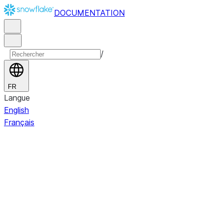
DOCUMENTATION
/
FR
Langue
English
Français