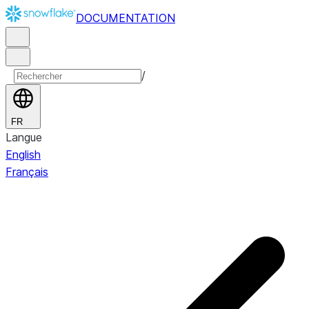
DOCUMENTATION
/
FR
Langue
English
Français