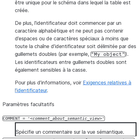
être unique pour le schéma dans lequel la table est
créée.
De plus, l’identificateur doit commencer par un
caractère alphabétique et ne peut pas contenir
d’espaces ou de caractères spéciaux à moins que
toute la chaîne d’identificateur soit délimitée par des
guillemets doubles (par exemple,
).
"My
object"
Les identificateurs entre guillemets doubles sont
également sensibles à la casse.
Pour plus d’informations, voir
Exigences relatives à
l’identificateur
.
Paramètres facultatifs
COMMENT
=
'
comment_about_semantic_view
'
Spécifie un commentaire sur la vue sémantique.