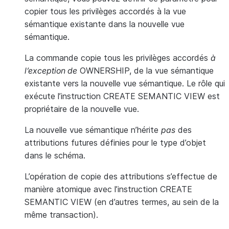
copier tous les privilèges accordés à la vue
sémantique existante dans la nouvelle vue
sémantique.
La commande copie tous les privilèges accordés
à
l’exception de
OWNERSHIP, de la vue sémantique
existante vers la nouvelle vue sémantique. Le rôle qui
exécute l’instruction CREATE SEMANTIC VIEW est
propriétaire de la nouvelle vue.
La nouvelle vue sémantique n’hérite
pas
des
attributions futures définies pour le type d’objet
dans le schéma.
L’opération de copie des attributions s’effectue de
manière atomique avec l’instruction CREATE
SEMANTIC VIEW (en d’autres termes, au sein de la
même transaction).