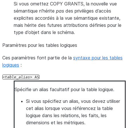
Si vous omettez COPY GRANTS, la nouvelle vue
sémantique n’hérite
pas
des privilèges d’accès
explicites accordés à la vue sémantique existante,
mais hérite des futures attributions définies pour le
type d’objet dans le schéma.
Paramètres pour les tables logiques
Ces paramètres font partie de la
syntaxe pour les tables
logiques
:
table_alias
AS
Spécifie un alias facultatif pour la table logique.
Si vous spécifiez un alias, vous devez utiliser
cet alias lorsque vous référencez la table
logique dans les relations, les faits, les
dimensions et les métriques.