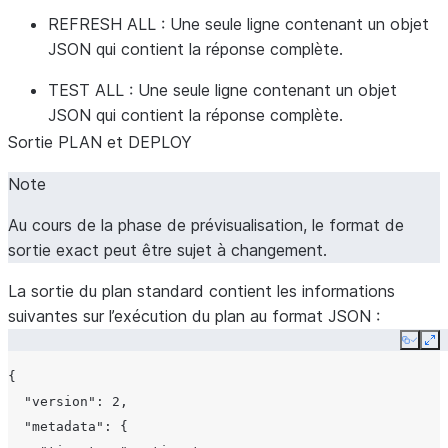
REFRESH ALL : Une seule ligne contenant un objet
JSON qui contient la réponse complète.
TEST ALL : Une seule ligne contenant un objet
JSON qui contient la réponse complète.
Sortie PLAN et DEPLOY
Note
Au cours de la phase de prévisualisation, le format de
sortie exact peut être sujet à changement.
La sortie du plan standard contient les informations
suivantes sur l’exécution du plan au format JSON :
Copy
Ex
{

  "version": 2,

  "metadata": {
