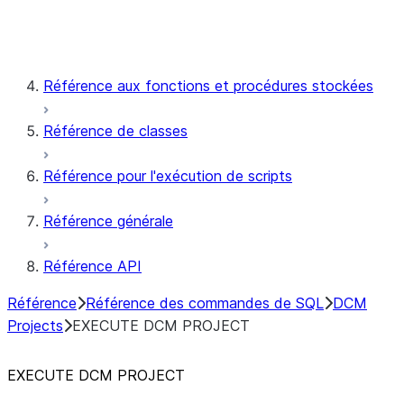
Snowflake Postgres
Référence aux fonctions et procédures stockées
Référence de classes
Référence pour l'exécution de scripts
Référence générale
Référence API
Référence
Référence des commandes de SQL
DCM
Projects
EXECUTE DCM PROJECT
EXECUTE DCM PROJECT