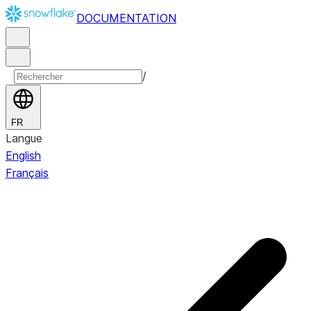
DOCUMENTATION
/
FR
Langue
English
Français