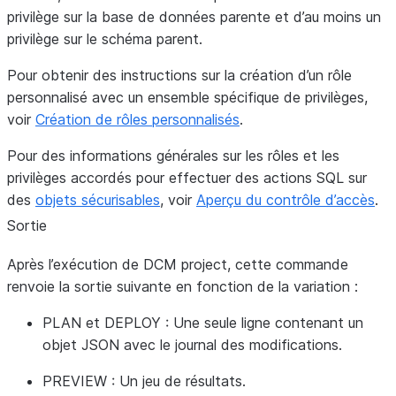
privilège sur la base de données parente et d’au moins un
privilège sur le schéma parent.
Pour obtenir des instructions sur la création d’un rôle
personnalisé avec un ensemble spécifique de privilèges,
voir
Création de rôles personnalisés
.
Pour des informations générales sur les rôles et les
privilèges accordés pour effectuer des actions SQL sur
des
objets sécurisables
, voir
Aperçu du contrôle d’accès
.
Sortie
Après l’exécution de DCM project, cette commande
renvoie la sortie suivante en fonction de la variation :
PLAN et DEPLOY : Une seule ligne contenant un
objet JSON avec le journal des modifications.
PREVIEW : Un jeu de résultats.