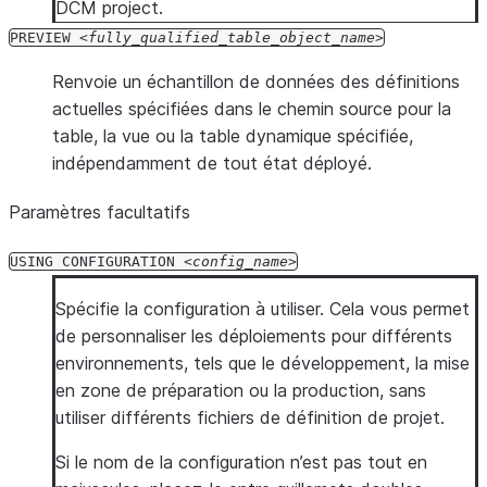
DCM project.
PREVIEW
fully_qualified_table_object_name
Renvoie un échantillon de données des définitions
actuelles spécifiées dans le chemin source pour la
table, la vue ou la table dynamique spécifiée,
indépendamment de tout état déployé.
Paramètres facultatifs
USING
CONFIGURATION
config_name
Spécifie la configuration à utiliser. Cela vous permet
de personnaliser les déploiements pour différents
environnements, tels que le développement, la mise
en zone de préparation ou la production, sans
utiliser différents fichiers de définition de projet.
Si le nom de la configuration n’est pas tout en