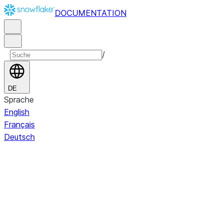
DOCUMENTATION
/
DE
Sprache
English
Français
Deutsch