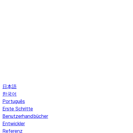
日本語
한국어
Português
Erste Schritte
Benutzerhandbücher
Entwickler
Referenz