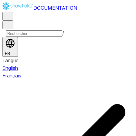
DOCUMENTATION
/
FR
Langue
English
Français