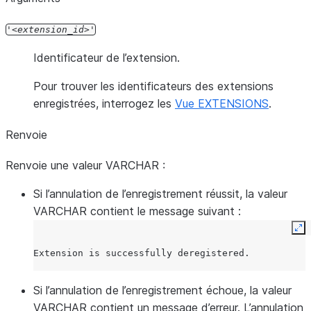
'
extension_id
'
Identificateur de l’extension.
Pour trouver les identificateurs des extensions
enregistrées, interrogez les
Vue EXTENSIONS
.
Renvoie
Renvoie une valeur VARCHAR :
Si l’annulation de l’enregistrement réussit, la valeur
VARCHAR contient le message suivant :
Ex
Extension is successfully deregistered.
Si l’annulation de l’enregistrement échoue, la valeur
VARCHAR contient un message d’erreur. L’annulation