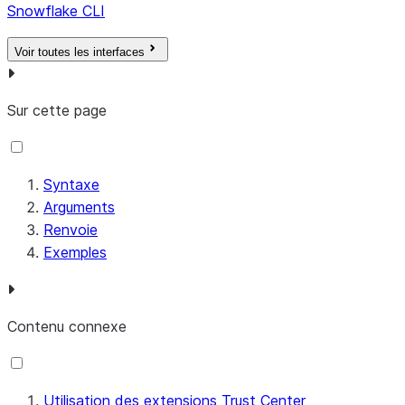
Snowflake CLI
Voir toutes les interfaces
Sur cette page
Syntaxe
Arguments
Renvoie
Exemples
Contenu connexe
Utilisation des extensions Trust Center