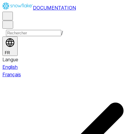
DOCUMENTATION
/
FR
Langue
English
Français