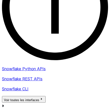
Snowflake Python APIs
Snowflake REST APIs
Snowflake CLI
Voir toutes les interfaces