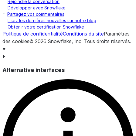
Rejoindre la conversation
Développer avec Snowflake
Partagez vos commentaires
Lisez les dernières nouvelles sur notre blog
Obtenir votre certification Snowflake
Politique de confidentialité
Conditions du site
Paramètres
des cookies
©
2026
Snowflake, Inc.
Tous droits réservés
.
Alternative interfaces