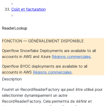
Coût et facturation
ReaderLookup
FONCTION — GÉNÉRALEMENT DISPONIBLE
Openflow Snowflake Deployments are available to all
accounts in AWS and Azure
Régions commerciales
.
Openflow BYOC deployments are available to all
accounts in AWS
Régions commerciales
.
Description
Fournit un RecordReaderFactory qui peut être utilisé pour
sélectionner dynamiquement un autre
RecordReaderFactory. Cela permettra de définir et