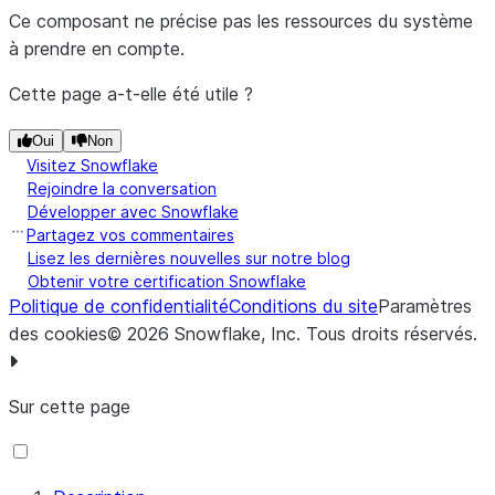
Ce composant ne précise pas les ressources du système
à prendre en compte.
Cette page a-t-elle été utile ?
Oui
Non
Visitez Snowflake
Rejoindre la conversation
Développer avec Snowflake
Partagez vos commentaires
Lisez les dernières nouvelles sur notre blog
Obtenir votre certification Snowflake
Politique de confidentialité
Conditions du site
Paramètres
des cookies
©
2026
Snowflake, Inc.
Tous droits réservés
.
Sur cette page