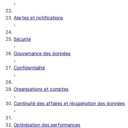
Alertes et notifications
Sécurité
Gouvernance des données
Confidentialité
Organisations et comptes
Continuité des affaires et récupération des données
Optimisation des performances