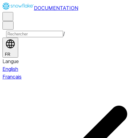
DOCUMENTATION
/
FR
Langue
English
Français