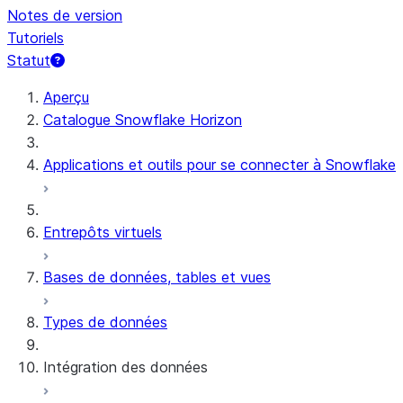
Notes de version
Tutoriels
Statut
Aperçu
Catalogue Snowflake Horizon
Applications et outils pour se connecter à Snowflake
Entrepôts virtuels
Bases de données, tables et vues
Types de données
Intégration des données