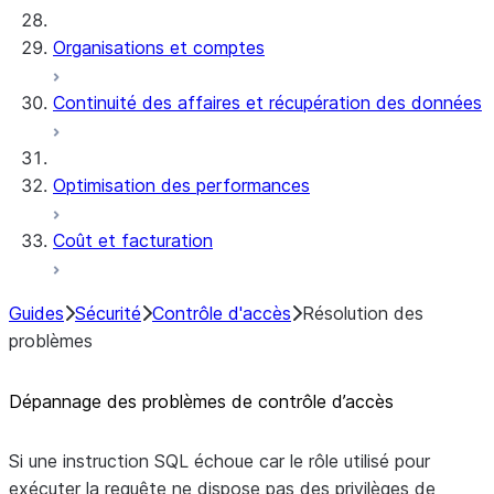
Organisations et comptes
Continuité des affaires et récupération des données
Optimisation des performances
Coût et facturation
Guides
Sécurité
Contrôle d'accès
Résolution des
problèmes
Dépannage des problèmes de contrôle d’accès
Si une instruction SQL échoue car le rôle utilisé pour
exécuter la requête ne dispose pas des privilèges de