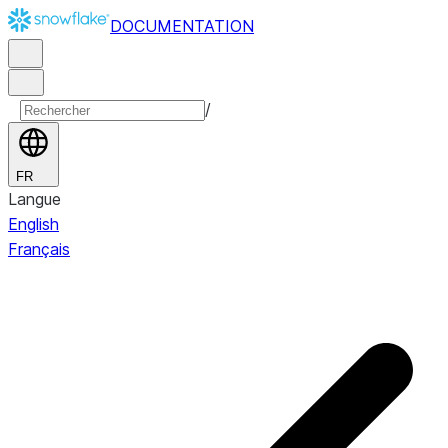
DOCUMENTATION
/
FR
Langue
English
Français