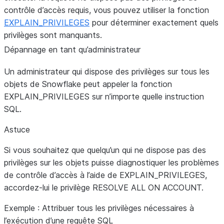
contrôle d’accès requis, vous pouvez utiliser la fonction
EXPLAIN_PRIVILEGES
pour déterminer exactement quels
privilèges sont manquants.
Dépannage en tant qu’administrateur
Un administrateur qui dispose des privilèges sur tous les
objets de Snowflake peut appeler la fonction
EXPLAIN_PRIVILEGES sur n’importe quelle instruction
SQL.
Astuce
Si vous souhaitez que quelqu’un qui ne dispose pas des
privilèges sur les objets puisse diagnostiquer les problèmes
de contrôle d’accès à l’aide de EXPLAIN_PRIVILEGES,
accordez-lui le privilège RESOLVE ALL ON ACCOUNT.
Exemple : Attribuer tous les privilèges nécessaires à
l’exécution d’une requête SQL