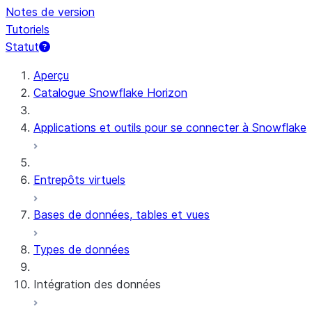
Notes de version
Tutoriels
Statut
Aperçu
Catalogue Snowflake Horizon
Applications et outils pour se connecter à Snowflake
Entrepôts virtuels
Bases de données, tables et vues
Types de données
Intégration des données