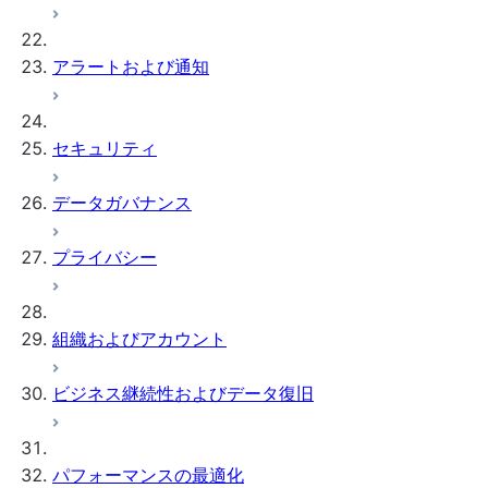
アラートおよび通知
セキュリティ
データガバナンス
プライバシー
組織およびアカウント
ビジネス継続性およびデータ復旧
パフォーマンスの最適化