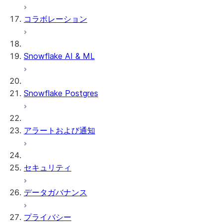
コラボレーション
Snowflake AI & ML
Snowflake Postgres
アラートおよび通知
セキュリティ
データガバナンス
プライバシー