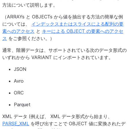
方法について説明します。
（ARRAYs と OBJECTs から値を抽出する方法の簡単な例
については、
インデックスまたはスライスによる配列の要
素へのアクセス
と
キーによる OBJECT の要素へのアクセ
ス
をご参照ください。）
通常、階層データは、サポートされている次のデータ形式の
いずれかから VARIANT にインポートされています。
JSON
Avro
ORC
Parquet
XML データ (例えば、 XML データ形式から始まり、
PARSE_XML
を呼び出すことで OBJECT 値に変換されたデ