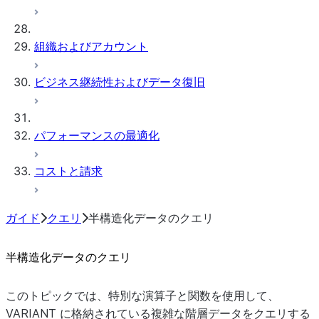
組織およびアカウント
ビジネス継続性およびデータ復旧
パフォーマンスの最適化
コストと請求
ガイド
クエリ
半構造化データのクエリ
半構造化データのクエリ
このトピックでは、特別な演算子と関数を使用して、
VARIANT に格納されている複雑な階層データをクエリする