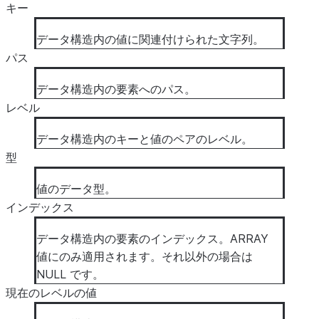
キー
データ構造内の値に関連付けられた文字列。
パス
データ構造内の要素へのパス。
レベル
データ構造内のキーと値のペアのレベル。
型
値のデータ型。
インデックス
データ構造内の要素のインデックス。ARRAY
値にのみ適用されます。それ以外の場合は
NULL です。
現在のレベルの値