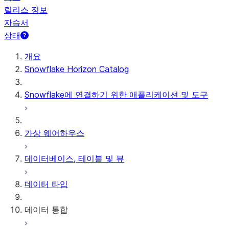
릴리스 정보
자습서
상태
개요
Snowflake Horizon Catalog
Snowflake에 연결하기 위한 애플리케이션 및 도구
가상 웨어하우스
데이터베이스, 테이블 및 뷰
데이터 타입
데이터 통합