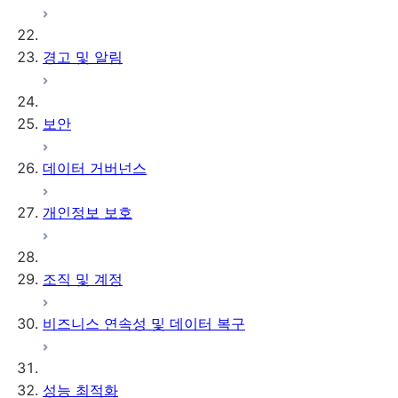
경고 및 알림
보안
데이터 거버넌스
개인정보 보호
조직 및 계정
비즈니스 연속성 및 데이터 복구
성능 최적화