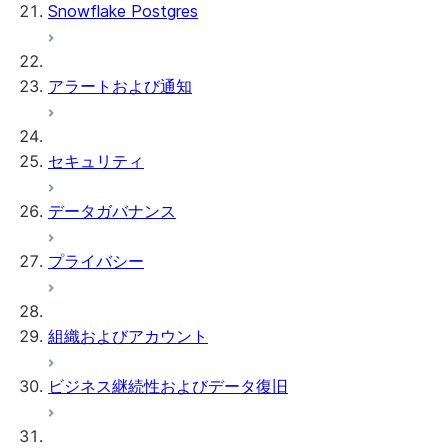
Snowflake Postgres
アラートおよび通知
セキュリティ
データガバナンス
プライバシー
組織およびアカウント
ビジネス継続性およびデータ復旧