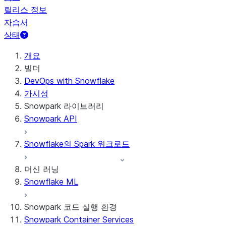
릴리스 정보
자습서
상태
개요
빌더
DevOps with Snowflake
가시성
Snowpark 라이브러리
Snowpark API
Snowflake의 Spark 워크로드
머신 러닝
Snowflake ML
Snowpark 코드 실행 환경
Snowpark Container Services