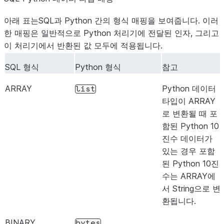
아래 표는SQL과 Python 간의 형식 매핑을 보여줍니다. 이러
한 매핑은 일반적으로 Python 처리기에 전달된 인자, 그리고
이 처리기에서 반환된 값 모두에 적용됩니다.
SQL 형식
Python 형식
참고
ARRAY
Python 데이터
list
타입이 ARRAY
로 변환될 때 포
함된 Python 10
진수 데이터가
있는 경우 포함
된 Python 10진
수는 ARRAY에
서 String으로 변
환됩니다.
BINARY
bytes