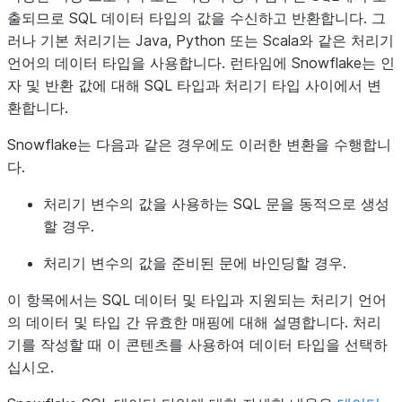
출되므로 SQL 데이터 타입의 값을 수신하고 반환합니다. 그
러나 기본 처리기는 Java, Python 또는 Scala와 같은 처리기
언어의 데이터 타입을 사용합니다. 런타임에 Snowflake는 인
자 및 반환 값에 대해 SQL 타입과 처리기 타입 사이에서 변
환합니다.
Snowflake는 다음과 같은 경우에도 이러한 변환을 수행합니
다.
처리기 변수의 값을 사용하는 SQL 문을 동적으로 생성
할 경우.
처리기 변수의 값을 준비된 문에 바인딩할 경우.
이 항목에서는 SQL 데이터 및 타입과 지원되는 처리기 언어
의 데이터 및 타입 간 유효한 매핑에 대해 설명합니다. 처리
기를 작성할 때 이 콘텐츠를 사용하여 데이터 타입을 선택하
십시오.