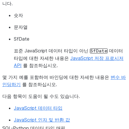
니다.
숫자
문자열
SfDate
표준 JavaScript 데이터 타입이 아닌
데이터
SfDate
타입에 대한 자세한 내용은
JavaScript 저장 프로시저
API
를 참조하십시오.
몇 가지 예를 포함하여 바인딩에 대한 자세한 내용은
변수 바
인딩하기
를 참조하십시오.
다음 항목이 도움이 될 수도 있습니다.
JavaScript 데이터 타입
JavaScript 인자 및 반환 값
SQL-Python 데이터 타입 매핑