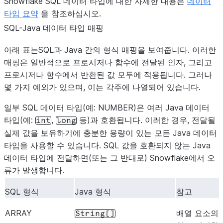
Snowflake SQL 데이터 타입에 대한 자세한 내용은
데이터
타입 요약
을 참조하십시오.
SQL-Java 데이터 타입 매핑
아래 표는SQL과 Java 간의 형식 매핑을 보여줍니다. 이러한
매핑은 일반적으로 프로시저나 함수에 전달된 인자, 그리고
프로시저나 함수에서 반환된 값 모두에 적용됩니다. 그러나
몇 가지 예외가 있으며, 이는 각주에 나열되어 있습니다.
일부 SQL 데이터 타입(예: NUMBER)은 여러 Java 데이터
타입(예:
,
등)과 호환됩니다. 이러한 경우, 전달될
int
long
실제 값을 보유하기에 충분한 용량이 있는 모든 Java 데이터
타입을 사용할 수 있습니다. SQL 값을 호환되지 않는 Java
데이터 타입에 전달하면(또는 그 반대로) Snowflake에서 오
류가 발생합니다.
SQL 형식
Java 형식
참고
ARRAY
배열 요소의
String[]